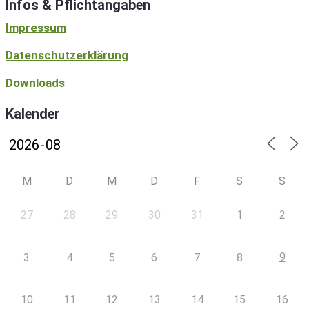
Infos & Pflichtangaben
Impressum
Datenschutzerklärung
Downloads
Kalender
M
D
M
D
F
S
S
27
28
29
30
31
1
2
9
3
4
5
6
7
8
10
11
12
13
14
15
16