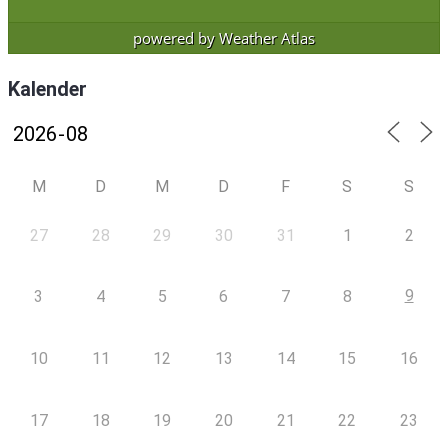
powered by
Weather Atlas
Kalender
M
D
M
D
F
S
S
27
28
29
30
31
1
2
9
3
4
5
6
7
8
10
11
12
13
14
15
16
17
18
19
20
21
22
23