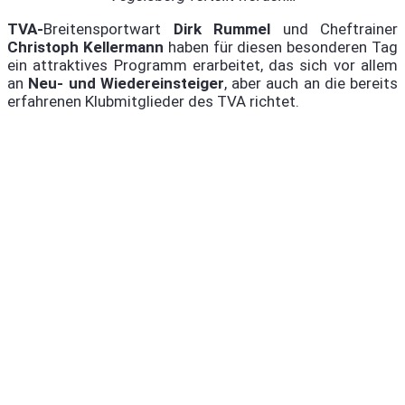
TVA-
Breitensportwart
Dirk Rummel
und Cheftrainer
Christoph Kellermann
haben für diesen besonderen Tag
ein attraktives Programm erarbeitet, das sich vor allem
an
Neu- und Wiedereinsteiger
, aber auch an die bereits
erfahrenen Klubmitglieder des TVA richtet.