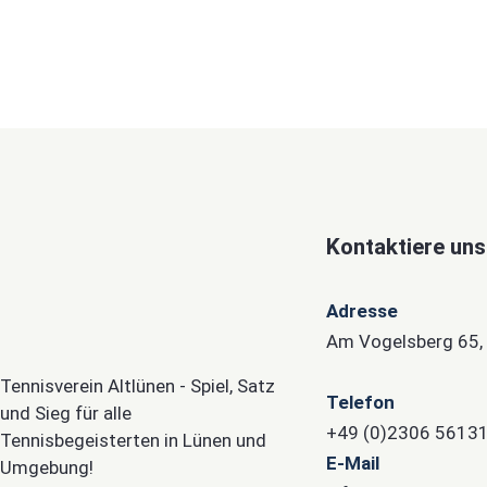
Kontaktiere uns
Adresse
Am Vogelsberg 65,
Tennisverein Altlünen - Spiel, Satz
Telefon
und Sieg für alle
+49 (0)2306 5613
Tennisbegeisterten in Lünen und
E-Mail
Umgebung!