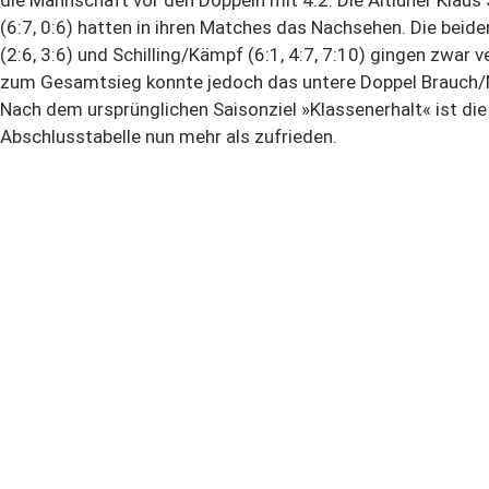
(6:7, 0:6) hatten in ihren Matches das Nachsehen. Die bei
(2:6, 3:6) und Schilling/Kämpf (6:1, 4:7, 7:10) gingen zwar 
zum Gesamtsieg konnte jedoch das untere Doppel Brauch/M
Nach dem ursprünglichen Saisonziel »Klassenerhalt« ist die
Abschlusstabelle nun mehr als zufrieden.