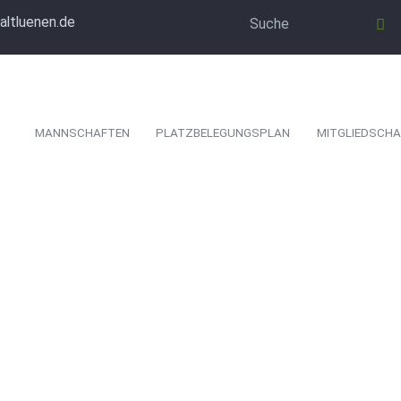
altluenen.de
MANNSCHAFTEN
PLATZBELEGUNGSPLAN
MITGLIEDSCHA