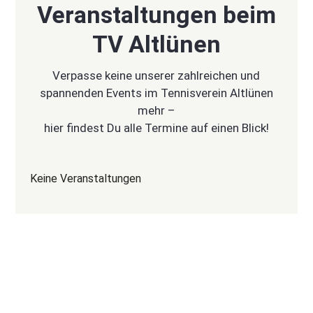
Veranstaltungen beim
TV Altlünen
Verpasse keine unserer zahlreichen und
spannenden Events im Tennisverein Altlünen
mehr –
hier findest Du alle Termine auf einen Blick!
Keine Veranstaltungen