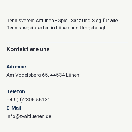
Tennisverein Altlünen - Spiel, Satz und Sieg für alle
Tennisbegeisterten in Lünen und Umgebung!
Kontaktiere uns
Adresse
Am Vogelsberg 65, 44534 Lünen
Telefon
+49 (0)2306 56131
E-Mail
info@tvaltluenen.de