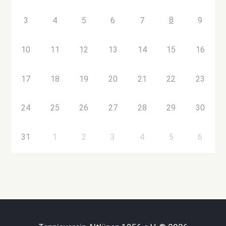
8
3
4
5
6
7
9
10
11
12
13
14
15
16
17
18
19
20
21
22
23
24
25
26
27
28
29
30
31
1
2
3
4
5
6