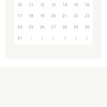
10
11
12
13
14
15
16
17
18
19
20
21
22
23
24
25
26
27
28
29
30
31
1
2
3
4
5
6