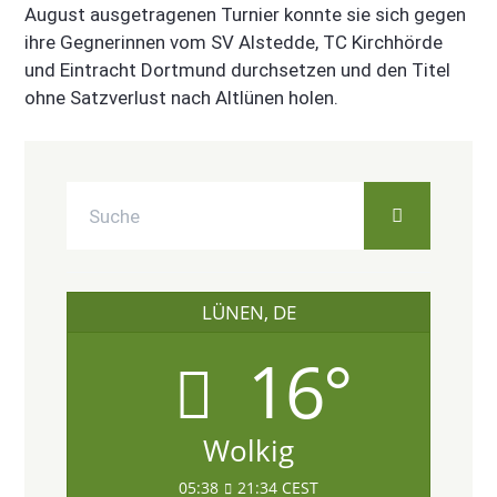
August ausgetragenen Turnier konnte sie sich gegen
ihre Gegnerinnen vom SV Alstedde, TC Kirchhörde
und Eintracht Dortmund durchsetzen und den Titel
ohne Satzverlust nach Altlünen holen.
LÜNEN, DE
16°
Wolkig
05:38
21:34 CEST