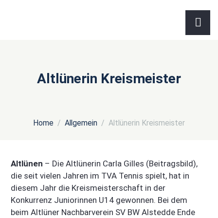
Altlünerin Kreismeister
Home
Allgemein
Altlünerin Kreismeister
Altlünen
– Die Altlünerin Carla Gilles (Beitragsbild),
die seit vielen Jahren im TVA Tennis spielt, hat in
diesem Jahr die Kreismeisterschaft in der
Konkurrenz Juniorinnen U14 gewonnen. Bei dem
beim Altlüner Nachbarverein SV BW Alstedde Ende