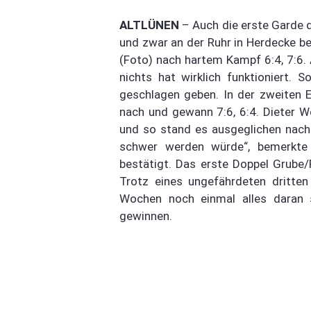
ALTLÜNEN
– Auch die erste Garde 
und zwar an der Ruhr in Herdecke b
(Foto) nach hartem Kampf 6:4, 7:6. 
nichts hat wirklich funktioniert. 
geschlagen geben. In der zweiten E
nach und gewann 7:6, 6:4. Dieter We
und so stand es ausgeglichen nach 
schwer werden würde“, bemerkte 
bestätigt. Das erste Doppel Grube
Trotz eines ungefährdeten dritten
Wochen noch einmal alles daran
gewinnen.