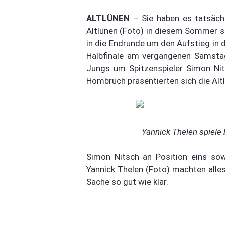
ALTLÜNEN
– Sie haben es tatsäch
Altlünen (Foto) in diesem Sommer 
in die Endrunde um den Aufstieg in d
Halbfinale am vergangenen Samsta
Jungs um Spitzenspieler Simon Nit
Hombruch präsentierten sich die Alt
Yannick Thelen spiele 
Simon Nitsch an Position eins sowi
Yannick Thelen (Foto) machten alles
Sache so gut wie klar.