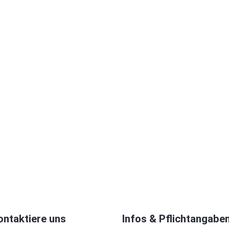
ontaktiere uns
Infos & Pflichtangabe