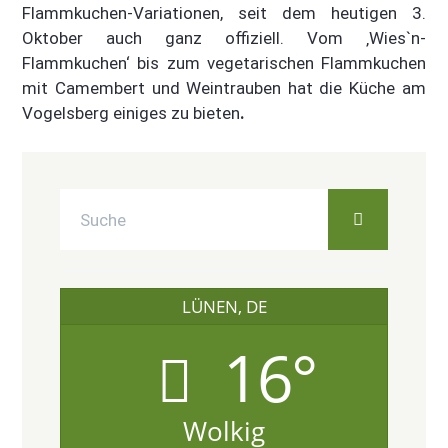
Flammkuchen-Variationen, seit dem heutigen 3.
Oktober auch ganz offiziell. Vom ‚Wies`n-
Flammkuchen‘ bis zum vegetarischen Flammkuchen
mit Camembert und Weintrauben hat die Küche am
Vogelsberg einiges zu bieten
.
LÜNEN, DE
16°
Wolkig