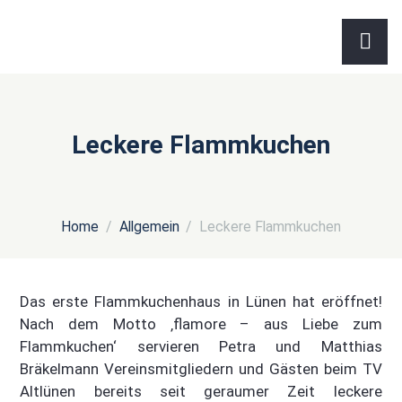
Leckere Flammkuchen
Home
Allgemein
Leckere Flammkuchen
Das erste Flammkuchenhaus in Lünen hat eröffnet!
Nach dem Motto ‚flamore – aus Liebe zum
Flammkuchen‘ servieren Petra und Matthias
Bräkelmann Vereinsmitgliedern und Gästen beim TV
Altlünen bereits seit geraumer Zeit leckere