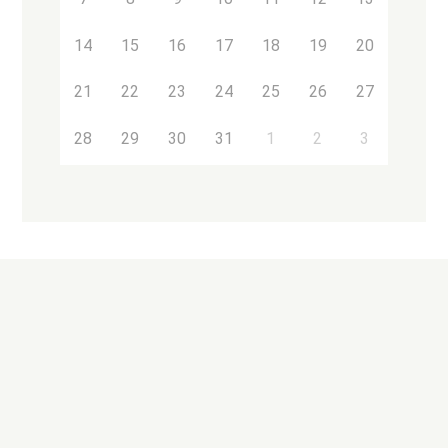
14
15
16
17
18
19
20
21
22
23
24
25
26
27
28
29
30
31
1
2
3