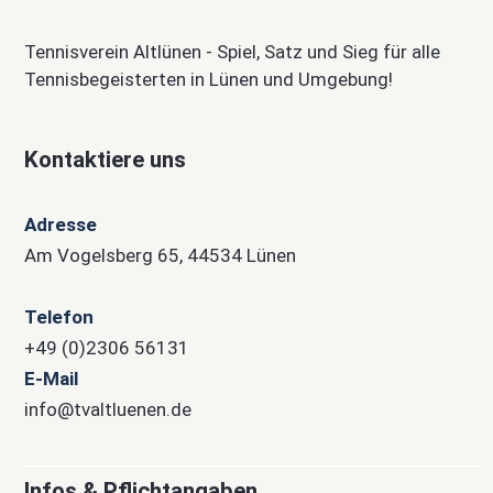
Tennisverein Altlünen - Spiel, Satz und Sieg für alle
Tennisbegeisterten in Lünen und Umgebung!
Kontaktiere uns
Adresse
Am Vogelsberg 65, 44534 Lünen
Telefon
+49 (0)2306 56131
E-Mail
info@tvaltluenen.de
Infos & Pflichtangaben