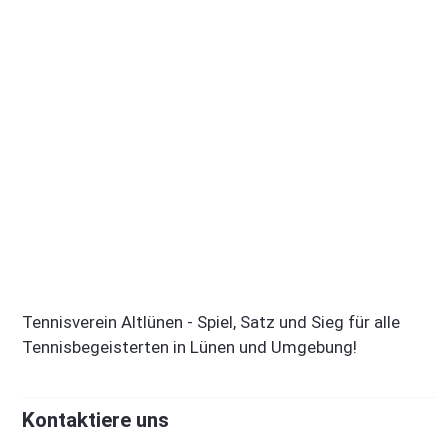
Tennisverein Altlünen - Spiel, Satz und Sieg für alle
Tennisbegeisterten in Lünen und Umgebung!
Kontaktiere uns