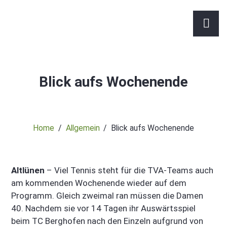
Blick aufs Wochenende
Home
Allgemein
Blick aufs Wochenende
Altlünen
– Viel Tennis steht für die TVA-Teams auch
am kommenden Wochenende wieder auf dem
Programm. Gleich zweimal ran müssen die Damen
40. Nachdem sie vor 14 Tagen ihr Auswärtsspiel
beim TC Berghofen nach den Einzeln aufgrund von