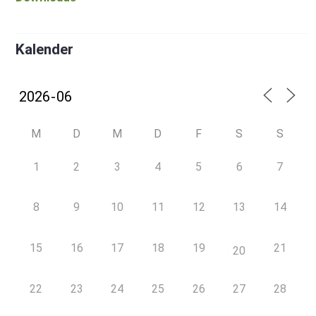
Kalender
M
D
M
D
F
S
S
1
2
3
4
5
6
7
8
9
10
11
12
13
14
15
16
17
18
19
21
20
22
23
24
25
26
27
28