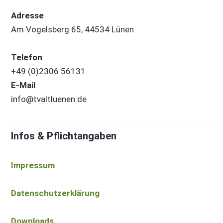
Adresse
Am Vogelsberg 65, 44534 Lünen
Telefon
+49 (0)2306 56131
E-Mail
info@tvaltluenen.de
Infos & Pflichtangaben
Impressum
Datenschutzerklärung
Downloads