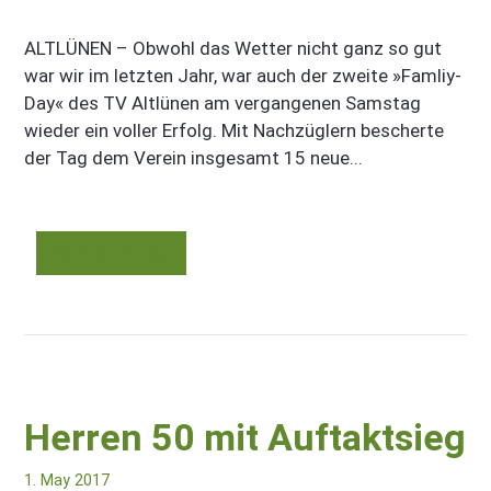
ALTLÜNEN – Obwohl das Wetter nicht ganz so gut
war wir im letzten Jahr, war auch der zweite »Famliy-
Day« des TV Altlünen am vergangenen Samstag
wieder ein voller Erfolg. Mit Nachzüglern bescherte
der Tag dem Verein insgesamt 15 neue...
Mehr erfahren
Herren 50 mit Auftaktsieg
1. May 2017