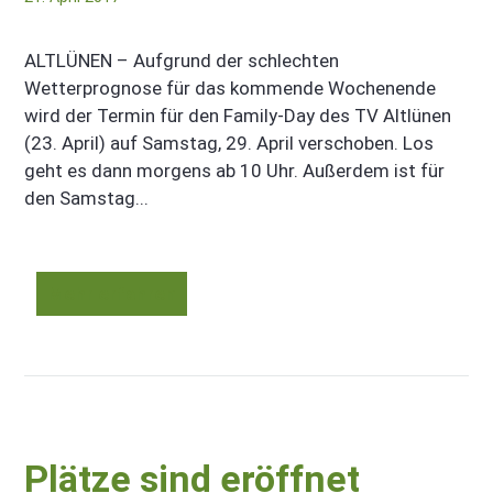
ALTLÜNEN – Aufgrund der schlechten
Wetterprognose für das kommende Wochenende
wird der Termin für den Family-Day des TV Altlünen
(23. April) auf Samstag, 29. April verschoben. Los
geht es dann morgens ab 10 Uhr. Außerdem ist für
den Samstag...
Mehr erfahren
Plätze sind eröffnet