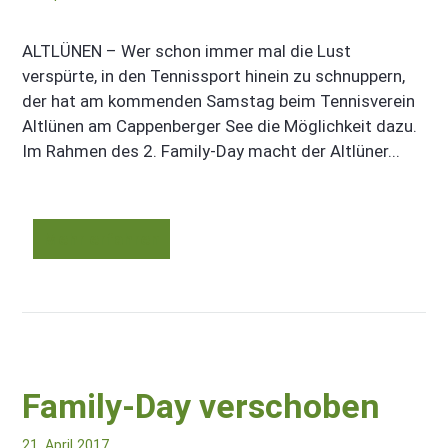
ALTLÜNEN – Wer schon immer mal die Lust
verspürte, in den Tennissport hinein zu schnuppern,
der hat am kommenden Samstag beim Tennisverein
Altlünen am Cappenberger See die Möglichkeit dazu.
Im Rahmen des 2. Family-Day macht der Altlüner...
Mehr erfahren
Family-Day verschoben
21. April 2017