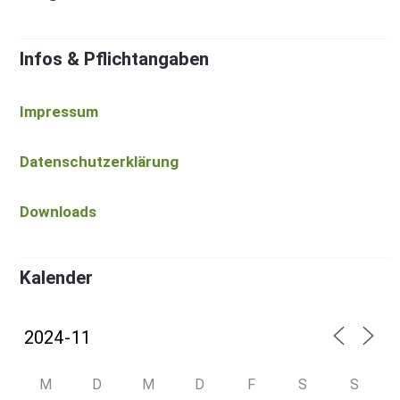
Infos & Pflichtangaben
Impressum
Datenschutzerklärung
Downloads
Kalender
M
D
M
D
F
S
S