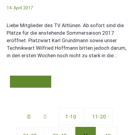
14. April 2017
Liebe Mitglieder des TV Altlünen. Ab sofort sind die
Plätze für die anstehende Sommersaison 2017
eröffnet. Platzwart Karl Grundmann sowie unser
Technikwart Wilfried Hoffmann bitten jedoch darum,
in den ersten Wochen noch nicht zu stark in die...
Mehr erfahren
1-10
11-20