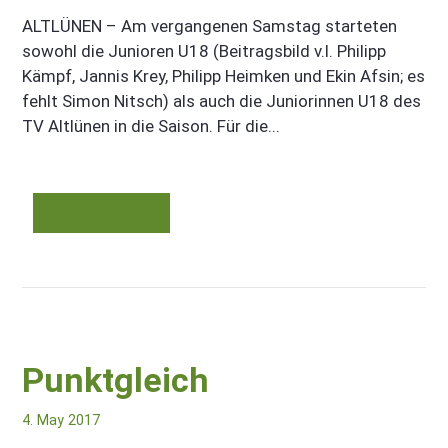
ALTLÜNEN – Am vergangenen Samstag starteten
sowohl die Junioren U18 (Beitragsbild v.l. Philipp
Kämpf, Jannis Krey, Philipp Heimken und Ekin Afsin; es
fehlt Simon Nitsch) als auch die Juniorinnen U18 des
TV Altlünen in die Saison. Für die...
Mehr erfahren
Punktgleich
4. May 2017