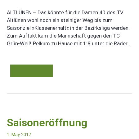
ALTLÜNEN – Das könnte für die Damen 40 des TV
Altlünen wohl noch ein steiniger Weg bis zum
Saisonziel »Klassenerhalt« in der Bezirksliga werden.
Zum Auftakt kam die Mannschaft gegen den TC
Grün-Weiß Pelkum zu Hause mit 1:8 unter die Räder...
Mehr erfahren
Saisoneröffnung
1. May 2017