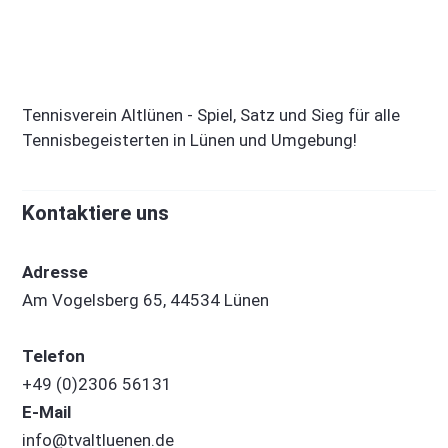
Tennisverein Altlünen - Spiel, Satz und Sieg für alle
Tennisbegeisterten in Lünen und Umgebung!
Kontaktiere uns
Adresse
Am Vogelsberg 65, 44534 Lünen
Telefon
+49 (0)2306 56131
E-Mail
info@tvaltluenen.de