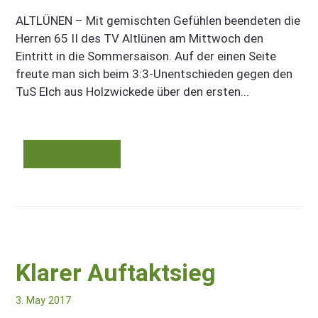
ALTLÜNEN – Mit gemischten Gefühlen beendeten die
Herren 65 II des TV Altlünen am Mittwoch den
Eintritt in die Sommersaison. Auf der einen Seite
freute man sich beim 3:3-Unentschieden gegen den
TuS Elch aus Holzwickede über den ersten...
Mehr erfahren
Klarer Auftaktsieg
3. May 2017