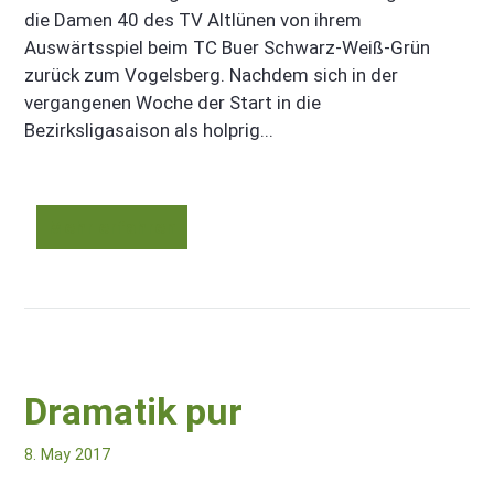
die Damen 40 des TV Altlünen von ihrem
Auswärtsspiel beim TC Buer Schwarz-Weiß-Grün
zurück zum Vogelsberg. Nachdem sich in der
vergangenen Woche der Start in die
Bezirksligasaison als holprig...
Mehr erfahren
Dramatik pur
8. May 2017