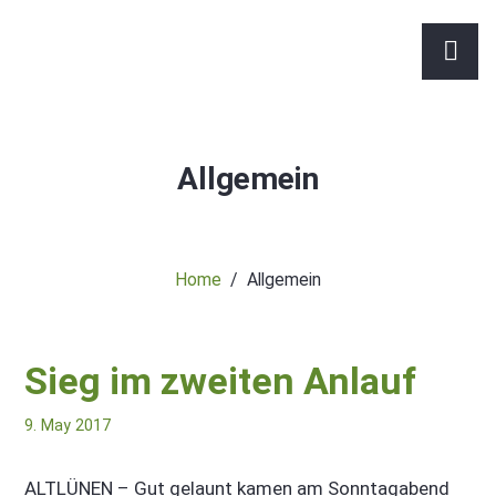
Allgemein
Home
Allgemein
Sieg im zweiten Anlauf
9. May 2017
ALTLÜNEN – Gut gelaunt kamen am Sonntagabend