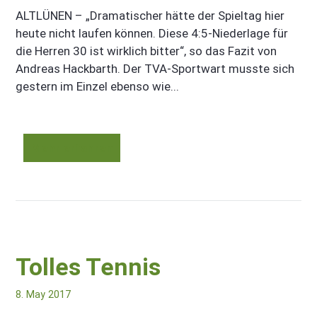
ALTLÜNEN – „Dramatischer hätte der Spieltag hier
heute nicht laufen können. Diese 4:5-Niederlage für
die Herren 30 ist wirklich bitter“, so das Fazit von
Andreas Hackbarth. Der TVA-Sportwart musste sich
gestern im Einzel ebenso wie...
Mehr erfahren
Tolles Tennis
8. May 2017