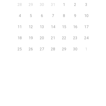
28
29
30
31
1
2
3
4
5
6
7
8
9
10
11
12
13
14
15
16
17
18
19
20
21
22
23
24
25
26
27
28
29
30
1