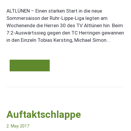
ALTLÜNEN – Einen starken Start in die neue
Sommersaison der Ruhr-Lippe-Liga legten am
Wochenende die Herren 30 des TV Altlünen hin. Beim
7:2-Auswärtssieg gegen den TC Herringen gewannen
in den Einzeln Tobias Kersting, Michael Simon...
Mehr erfahren
Auftaktschlappe
2. May 2017