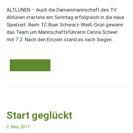
ALTLÜNEN – Auch die Damenmannschaft des TV
Altlünen startete am Sonntag erfolgreich in die neue
Spielzeit. Beim TC Buer Schwarz-Weiß-Grün gewann
das Team um Mannschaftsführerin Carina Scheer
mit 7:2. Nach den Einzeln stand es nach Siegen...
Mehr erfahren
Start geglückt
2. May 2017