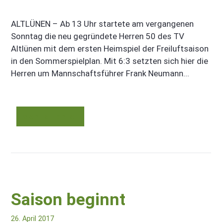
ALTLÜNEN – Ab 13 Uhr startete am vergangenen
Sonntag die neu gegründete Herren 50 des TV
Altlünen mit dem ersten Heimspiel der Freiluftsaison
in den Sommerspielplan. Mit 6:3 setzten sich hier die
Herren um Mannschaftsführer Frank Neumann...
Mehr erfahren
Saison beginnt
26. April 2017