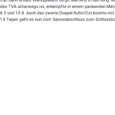
des TVA unterwegs ist, erkämpfte in einem packenden Match
6:3 und 10:8. Auch das zweite Doppel Kuhn/Ost konnte mit 6
14 Tagen geht es nun zum Saisonabschluss zum Schlussli