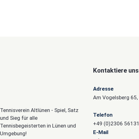
Kontaktiere uns
Adresse
Am Vogelsberg 65,
Tennisverein Altlünen - Spiel, Satz
Telefon
und Sieg für alle
+49 (0)2306 5613
Tennisbegeisterten in Lünen und
E-Mail
Umgebung!