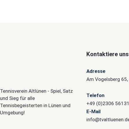
Kontaktiere uns
Adresse
Am Vogelsberg 65,
Tennisverein Altlünen - Spiel, Satz
Telefon
und Sieg für alle
+49 (0)2306 5613
Tennisbegeisterten in Lünen und
E-Mail
Umgebung!
info@tvaltluenen.d