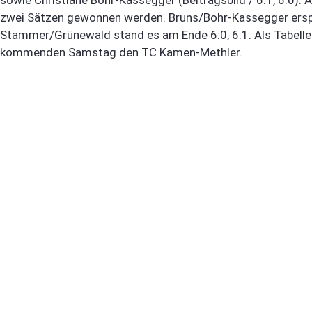
zwei Sätzen gewonnen werden. Bruns/Bohr-Kassegger erspiel
Stammer/Grünewald stand es am Ende 6:0, 6:1. Als Tabel
kommenden Samstag den TC Kamen-Methler.