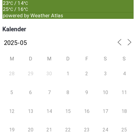
23
/ 14
°C
°C
25
/ 16
°C
°C
powered by
Weather Atlas
Kalender
M
D
M
D
F
S
S
28
29
30
1
2
3
4
5
6
7
8
9
10
11
12
13
14
15
16
17
18
19
20
21
22
23
24
25