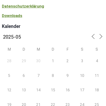
Datenschutzerklärung
Downloads
Kalender
M
D
M
D
F
S
S
28
29
30
1
2
3
4
5
6
7
8
9
10
11
12
13
14
15
16
17
18
19
20
21
22
23
24
25