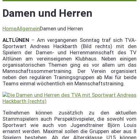
Damen und Herren
Home
Allgemein
Damen und Herren
ALTLÜNEN
– Am vergangenen Sonntag traf sich TVA-
Sportwart Andreas Hackbarth (Bild rechts) mit den
Spielern der Damen- und Herrenmannschaft des TV
Altlünen am vereinseigenen Klubhaus. Neben einigen
organisatorischen Themen ging es vor allem um das
Mannschaftssommertraining. Der Verein organisiert
neben den regulären Trainingsgruppen ab Mai für beide
Teams einmal wöchentlich ein Mannschaftstraining.
Teilnehmen können zusätzlich zu den aktuellen
Stammspielern auch Perspektivspieler, die sowohl vom
Sportwart wie auch von Jugendtrainer Björn Louis
ernannt werden. Maximal sollen die Gruppen aber aus 8
Spielern bestehen. Ab der Altersklasse U15 können