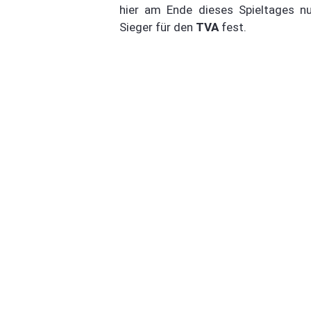
hier am Ende dieses Spieltages 
Sieger für den
TVA
fest.