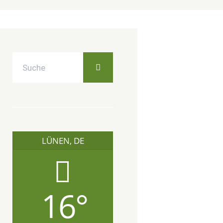
LÜNEN, DE
16°