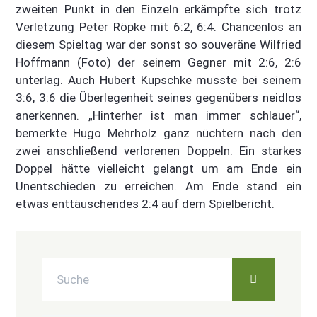
zweiten Punkt in den Einzeln erkämpfte sich trotz
Verletzung Peter Röpke mit 6:2, 6:4. Chancenlos an
diesem Spieltag war der sonst so souveräne Wilfried
Hoffmann (Foto) der seinem Gegner mit 2:6, 2:6
unterlag. Auch Hubert Kupschke musste bei seinem
3:6, 3:6 die Überlegenheit seines gegenübers neidlos
anerkennen. „Hinterher ist man immer schlauer“,
bemerkte Hugo Mehrholz ganz nüchtern nach den
zwei anschließend verlorenen Doppeln. Ein starkes
Doppel hätte vielleicht gelangt um am Ende ein
Unentschieden zu erreichen. Am Ende stand ein
etwas enttäuschendes 2:4 auf dem Spielbericht.