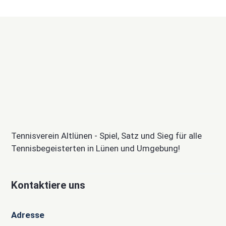
Tennisverein Altlünen - Spiel, Satz und Sieg für alle
Tennisbegeisterten in Lünen und Umgebung!
Kontaktiere uns
Adresse