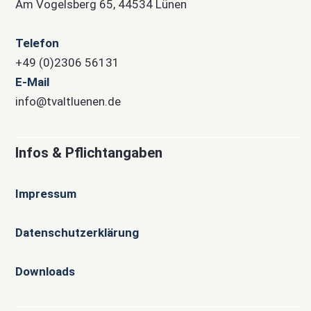
Am Vogelsberg 65, 44534 Lünen
Telefon
+49 (0)2306 56131
E-Mail
info@tvaltluenen.de
Infos & Pflichtangaben
Impressum
Datenschutzerklärung
Downloads