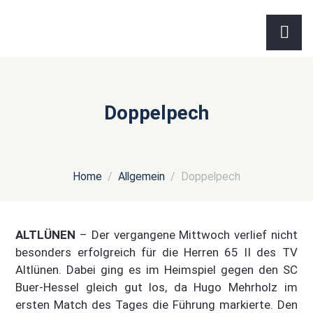
Doppelpech
Home
Allgemein
Doppelpech
ALTLÜNEN
– Der vergangene Mittwoch verlief nicht
besonders erfolgreich für die Herren 65 II des TV
Altlünen. Dabei ging es im Heimspiel gegen den SC
Buer-Hessel gleich gut los, da Hugo Mehrholz im
ersten Match des Tages die Führung markierte. Den