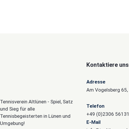
Kontaktiere uns
Adresse
Am Vogelsberg 65,
Tennisverein Altlünen - Spiel, Satz
Telefon
und Sieg für alle
+49 (0)2306 5613
Tennisbegeisterten in Lünen und
E-Mail
Umgebung!