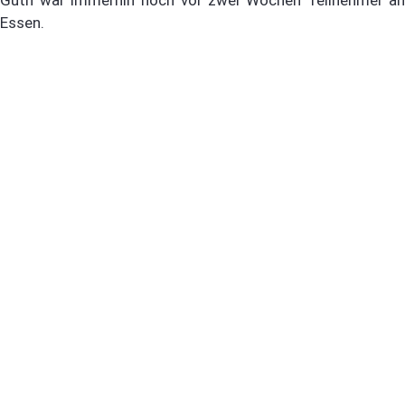
Essen.