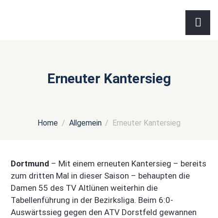
Erneuter Kantersieg
Home
Allgemein
Erneuter Kantersieg
Dortmund
– Mit einem erneuten Kantersieg – bereits
zum dritten Mal in dieser Saison – behaupten die
Damen 55 des TV Altlünen weiterhin die
Tabellenführung in der Bezirksliga. Beim 6:0-
Auswärtssieg gegen den ATV Dorstfeld gewannen