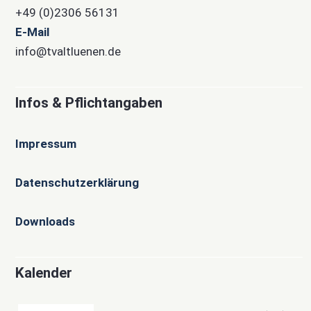
+49 (0)2306 56131
E-Mail
info@tvaltluenen.de
Infos & Pflichtangaben
Impressum
Datenschutzerklärung
Downloads
Kalender