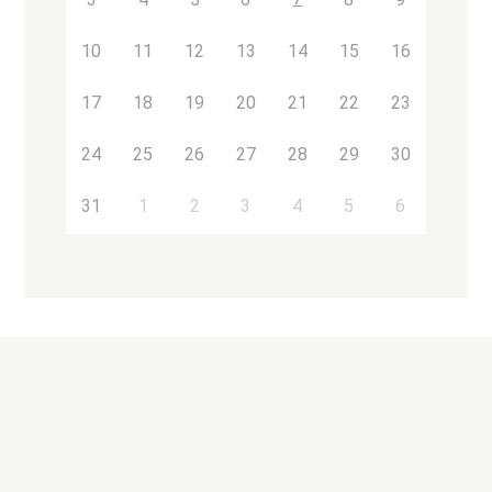
10
11
12
13
14
15
16
17
18
19
20
21
22
23
24
25
26
27
28
29
30
31
1
2
3
4
5
6