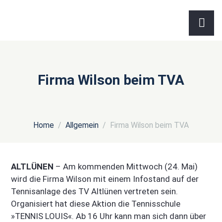
Firma Wilson beim TVA
Home
Allgemein
Firma Wilson beim TVA
ALTLÜNEN
– Am kommenden Mittwoch (24. Mai)
wird die Firma Wilson mit einem Infostand auf der
Tennisanlage des TV Altlünen vertreten sein.
Organisiert hat diese Aktion die Tennisschule
»TENNIS LOUIS«. Ab 16 Uhr kann man sich dann über