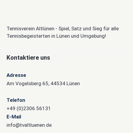
Tennisverein Altlünen - Spiel, Satz und Sieg für alle
Tennisbegeisterten in Lünen und Umgebung!
Kontaktiere uns
Adresse
Am Vogelsberg 65, 44534 Lünen
Telefon
+49 (0)2306 56131
E-Mail
info@tvaltluenen.de