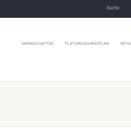
MANNSCHAFTEN
PLATZBELEGUNGSPLAN
MITG