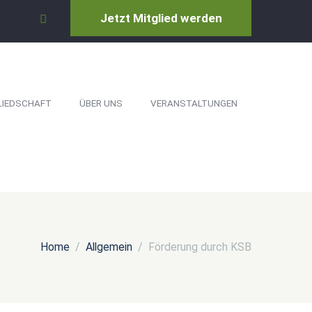
Jetzt Mitglied werden
LIEDSCHAFT
ÜBER UNS
VERANSTALTUNGEN
Home
Allgemein
Förderung durch KSB