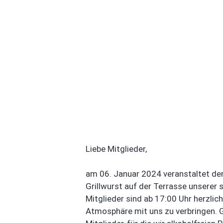
Liebe Mitglieder,
am 06. Januar 2024 veranstaltet de
Grillwurst auf der Terrasse unserer
Mitglieder sind ab 17:00 Uhr herzlich
Atmosphäre mit uns zu verbringen. 