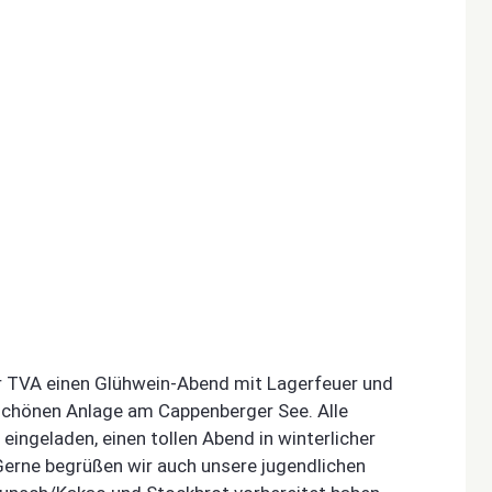
r TVA einen Glühwein-Abend mit Lagerfeuer und
 schönen Anlage am Cappenberger See. Alle
 eingeladen, einen tollen Abend in winterlicher
Gerne begrüßen wir auch unsere jugendlichen