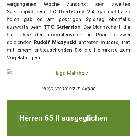
vergangenen Woche zunächst sein zweites
Saisonspiel beim
TC Destel
mit 2:4, gar nichts zu
holen gab es am gestrigen Spieltag ebenfalls
auswärts beim
TTC Gütersloh
. Die Mannschaft, die
hier ohne den normalerweise an Position zwei
spielenden
Rudolf Miczynski
antreten musste, trat
mit einem enttäuschenden 0:6 die Heimreise zum
Vogelsberg an.
Hugo Mehrholz in Aktion
Herren 65 II ausgeglichen