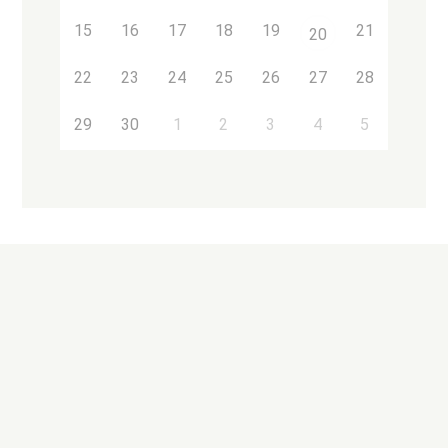
15
16
17
18
19
21
20
22
23
24
25
26
27
28
29
30
1
2
3
4
5