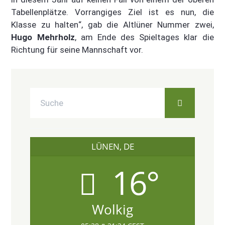
Tabellenplätze. Vorrangiges Ziel ist es nun, die
Klasse zu halten“, gab die Altlüner Nummer zwei,
Hugo Mehrholz
, am Ende des Spieltages klar die
Richtung für seine Mannschaft vor.
LÜNEN, DE
16°
Wolkig