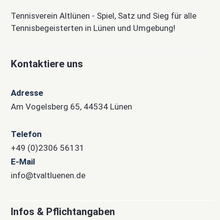
Tennisverein Altlünen - Spiel, Satz und Sieg für alle
Tennisbegeisterten in Lünen und Umgebung!
Kontaktiere uns
Adresse
Am Vogelsberg 65, 44534 Lünen
Telefon
+49 (0)2306 56131
E-Mail
info@tvaltluenen.de
Infos & Pflichtangaben