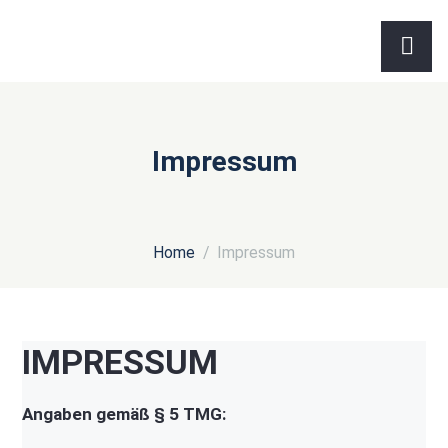
Impressum
Home
Impressum
IMPRESSUM
Angaben gemäß § 5 TMG: