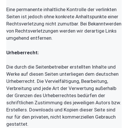
Eine permanente inhaltliche Kontrolle der verlinkten
Seiten ist jedoch ohne konkrete Anhaltspunkte einer
Rechtsverletzung nicht zumutbar. Bei Bekanntwerden
von Rechtsverletzungen werden wir derartige Links
umgehend entfernen.
Urheberrecht:
Die durch die Seitenbetreiber erstellten Inhalte und
Werke auf diesen Seiten unterliegen dem deutschen
Urheberrecht. Die Vervielfältigung, Bearbeitung,
Verbreitung und jede Art der Verwertung außerhalb
der Grenzen des Urheberrechtes bedürfen der
schriftlichen Zustimmung des jeweiligen Autors bzw.
Erstellers. Downloads und Kopien dieser Seite sind
nur für den privaten, nicht kommerziellen Gebrauch
gestattet.