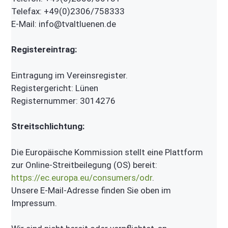
Telefax: +49(0)2306/758333
E-Mail: info@tvaltluenen.de
Registereintrag:
Eintragung im Vereinsregister.
Registergericht: Lünen
Registernummer: 3014276
Streitschlichtung:
Die Europäische Kommission stellt eine Plattform
zur Online-Streitbeilegung (OS) bereit:
https://ec.europa.eu/consumers/odr
.
Unsere E-Mail-Adresse finden Sie oben im
Impressum.