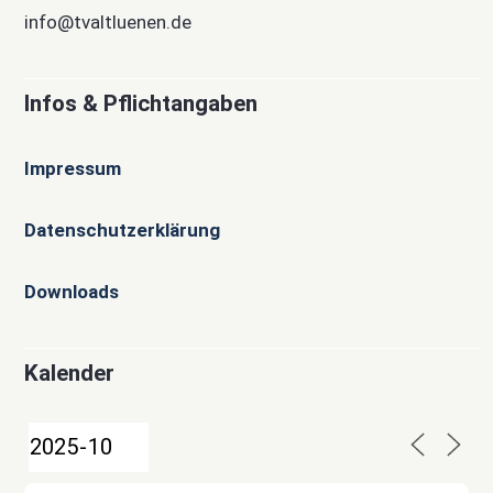
info@tvaltluenen.de
Infos & Pflichtangaben
Impressum
Datenschutzerklärung
Downloads
Kalender