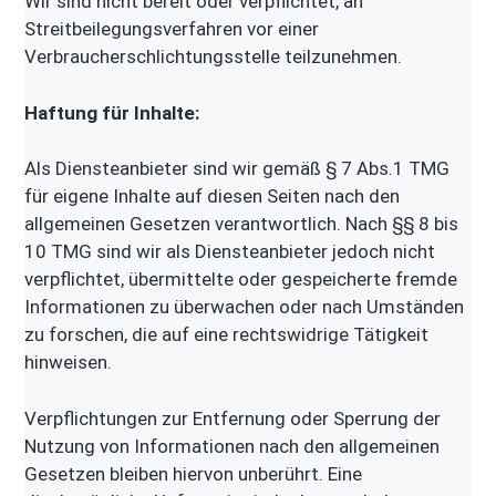
Wir sind nicht bereit oder verpflichtet, an
Streitbeilegungsverfahren vor einer
Verbraucherschlichtungsstelle teilzunehmen.
Haftung für Inhalte:
Als Diensteanbieter sind wir gemäß § 7 Abs.1 TMG
für eigene Inhalte auf diesen Seiten nach den
allgemeinen Gesetzen verantwortlich. Nach §§ 8 bis
10 TMG sind wir als Diensteanbieter jedoch nicht
verpflichtet, übermittelte oder gespeicherte fremde
Informationen zu überwachen oder nach Umständen
zu forschen, die auf eine rechtswidrige Tätigkeit
hinweisen.
Verpflichtungen zur Entfernung oder Sperrung der
Nutzung von Informationen nach den allgemeinen
Gesetzen bleiben hiervon unberührt. Eine