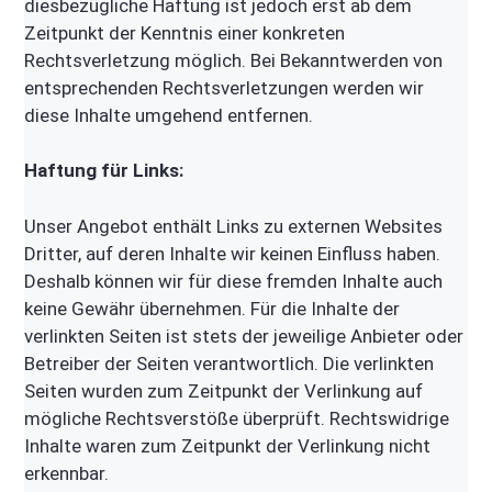
diesbezügliche Haftung ist jedoch erst ab dem
Zeitpunkt der Kenntnis einer konkreten
Rechtsverletzung möglich. Bei Bekanntwerden von
entsprechenden Rechtsverletzungen werden wir
diese Inhalte umgehend entfernen.
Haftung für Links:
Unser Angebot enthält Links zu externen Websites
Dritter, auf deren Inhalte wir keinen Einfluss haben.
Deshalb können wir für diese fremden Inhalte auch
keine Gewähr übernehmen. Für die Inhalte der
verlinkten Seiten ist stets der jeweilige Anbieter oder
Betreiber der Seiten verantwortlich. Die verlinkten
Seiten wurden zum Zeitpunkt der Verlinkung auf
mögliche Rechtsverstöße überprüft. Rechtswidrige
Inhalte waren zum Zeitpunkt der Verlinkung nicht
erkennbar.