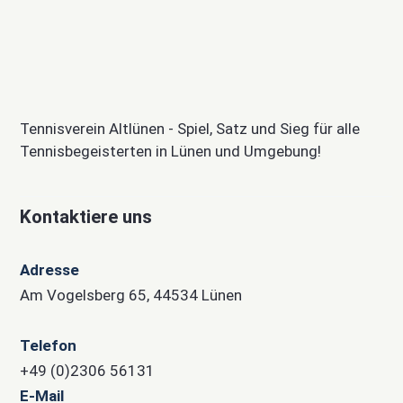
Tennisverein Altlünen - Spiel, Satz und Sieg für alle
Tennisbegeisterten in Lünen und Umgebung!
Kontaktiere uns
Adresse
Am Vogelsberg 65, 44534 Lünen
Telefon
+49 (0)2306 56131
E-Mail