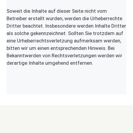
Soweit die Inhalte auf dieser Seite nicht vom
Betreiber erstellt wurden, werden die Urheberrechte
Dritter beachtet. Insbesondere werden Inhalte Dritter
als solche gekennzeichnet. Sollten Sie trotzdem auf
eine Urheberrechtsverletzung aufmerksam werden,
bitten wir um einen entsprechenden Hinweis. Bei
Bekanntwerden von Rechtsverletzungen werden wir
derartige Inhalte umgehend entfernen.