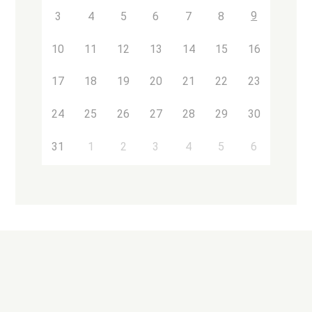
9
3
4
5
6
7
8
10
11
12
13
14
15
16
17
18
19
20
21
22
23
24
25
26
27
28
29
30
31
1
2
3
4
5
6