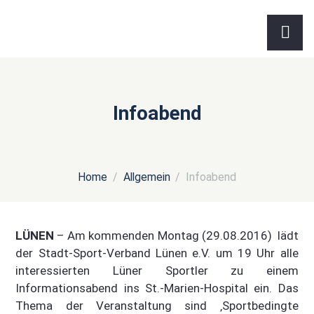
Infoabend
Home
Allgemein
Infoabend
LÜNEN
– Am kommenden Montag (29.08.2016) lädt
der Stadt-Sport-Verband Lünen e.V. um 19 Uhr alle
interessierten Lüner Sportler zu einem
Informationsabend ins St.-Marien-Hospital ein. Das
Thema der Veranstaltung sind ‚Sportbedingte