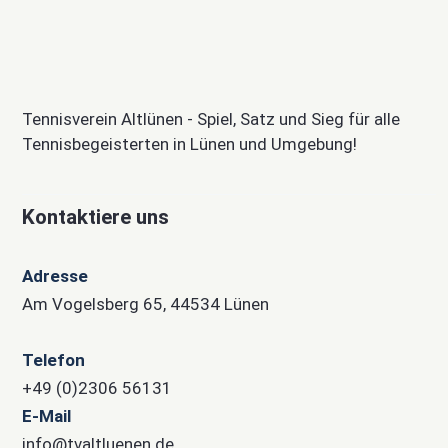
Tennisverein Altlünen - Spiel, Satz und Sieg für alle
Tennisbegeisterten in Lünen und Umgebung!
Kontaktiere uns
Adresse
Am Vogelsberg 65, 44534 Lünen
Telefon
+49 (0)2306 56131
E-Mail
info@tvaltluenen.de