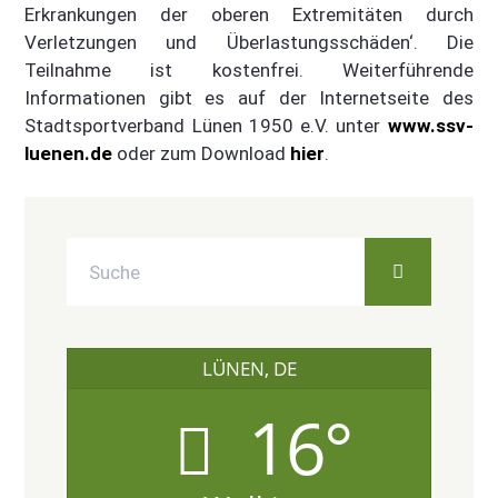
Erkrankungen der oberen Extremitäten durch
Verletzungen und Überlastungsschäden‘. Die
Teilnahme ist kostenfrei. Weiterführende
Informationen gibt es auf der Internetseite des
Stadtsportverband Lünen 1950 e.V. unter
www.ssv-
luenen.de
oder zum Download
hier
.
LÜNEN, DE
16°