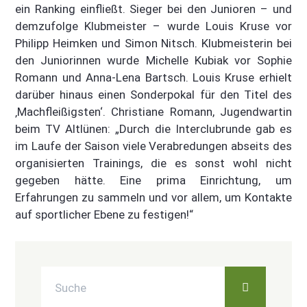
ein Ranking einfließt. Sieger bei den Junioren – und
demzufolge Klubmeister – wurde Louis Kruse vor
Philipp Heimken und Simon Nitsch. Klubmeisterin bei
den Juniorinnen wurde Michelle Kubiak vor Sophie
Romann und Anna-Lena Bartsch. Louis Kruse erhielt
darüber hinaus einen Sonderpokal für den Titel des
‚Machfleißigsten‘. Christiane Romann, Jugendwartin
beim TV Altlünen: „Durch die Interclubrunde gab es
im Laufe der Saison viele Verabredungen abseits des
organisierten Trainings, die es sonst wohl nicht
gegeben hätte. Eine prima Einrichtung, um
Erfahrungen zu sammeln und vor allem, um Kontakte
auf sportlicher Ebene zu festigen!“