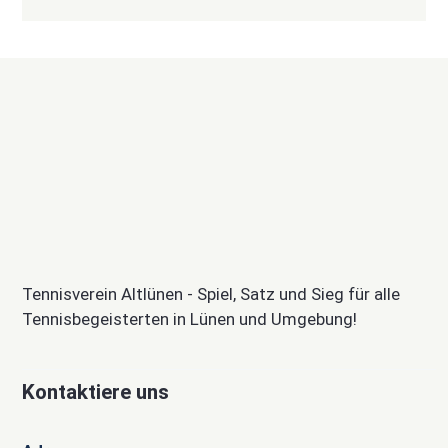
Tennisverein Altlünen - Spiel, Satz und Sieg für alle
Tennisbegeisterten in Lünen und Umgebung!
Kontaktiere uns