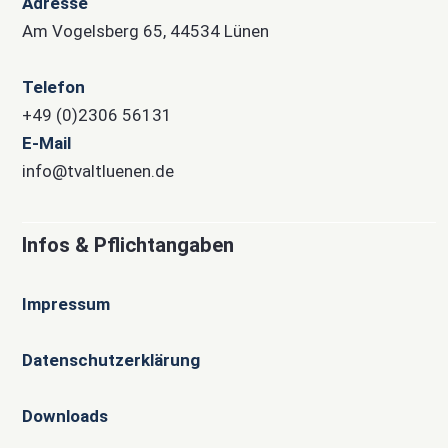
Adresse
Am Vogelsberg 65, 44534 Lünen
Telefon
+49 (0)2306 56131
E-Mail
info@tvaltluenen.de
Infos & Pflichtangaben
Impressum
Datenschutzerklärung
Downloads