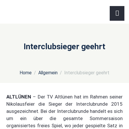
Interclubsieger geehrt
Home
Allgemein
Interclubsieger geehrt
ALTLÜNEN
– Der TV Altlünen hat im Rahmen seiner
Nikolausfeier die Sieger der Interclubrunde 2015
ausgezeichnet. Bei der Interclubrunde handelt es sich
um ein über die gesamte Sommersaison
organisiertes freies Spiel, wo jeder gespielte Satz in