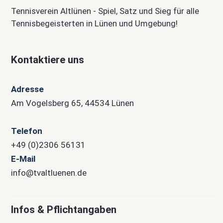
Tennisverein Altlünen - Spiel, Satz und Sieg für alle
Tennisbegeisterten in Lünen und Umgebung!
Kontaktiere uns
Adresse
Am Vogelsberg 65, 44534 Lünen
Telefon
+49 (0)2306 56131
E-Mail
info@tvaltluenen.de
Infos & Pflichtangaben