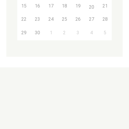
15
16
17
18
19
21
20
22
23
24
25
26
27
28
29
30
1
2
3
4
5