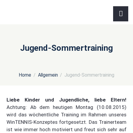
Jugend-Sommertraining
Home
Allgemein
Jugend-Sommertraining
Liebe Kinder und Jugendliche, liebe Eltern!
Achtung: Ab dem heutigen Montag (10.08.2015)
wird das wöchentliche Training im Rahmen unseres
WinTENNIS-Konzeptes fortgesetzt. Das Trainerteam
ist wie immer hoch motiviert und freut sich sehr auf