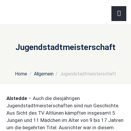
Jugendstadtmeisterschaft
Home
Allgemein
Jugendstadtmeisterschaft
Alstedde
– Auch die diesjährigen
Jugendstadtmeisterschaften sind nun Geschichte.
Aus Sicht des TV Altlünen kämpften insgesamt 5
Jungen und 11 Mädchen im Alter von 9 bis 17 Jahren
um die begehrten Titel. Ausrichter war in diesem