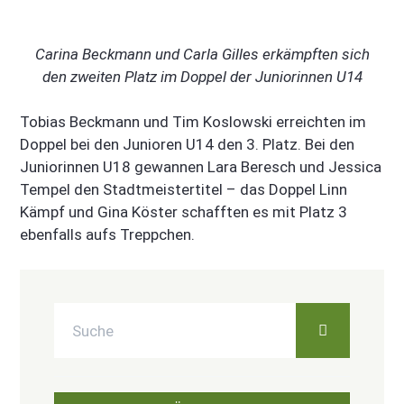
Carina Beckmann und Carla Gilles erkämpften sich
den zweiten Platz im Doppel der Juniorinnen U14
Tobias Beckmann und Tim Koslowski erreichten im
Doppel bei den Junioren U14 den 3. Platz. Bei den
Juniorinnen U18 gewannen Lara Beresch und Jessica
Tempel den Stadtmeistertitel – das Doppel Linn
Kämpf und Gina Köster schafften es mit Platz 3
ebenfalls aufs Treppchen.