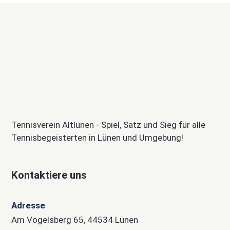
Tennisverein Altlünen - Spiel, Satz und Sieg für alle
Tennisbegeisterten in Lünen und Umgebung!
Kontaktiere uns
Adresse
Am Vogelsberg 65, 44534 Lünen