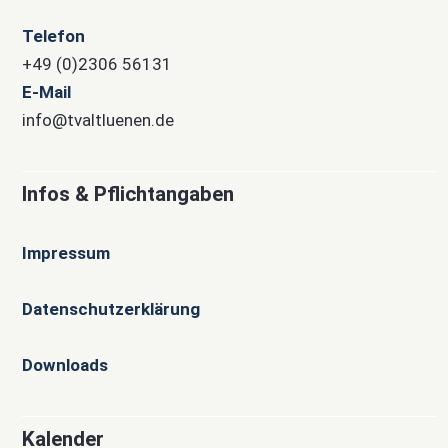
Telefon
+49 (0)2306 56131
E-Mail
info@tvaltluenen.de
Infos & Pflichtangaben
Impressum
Datenschutzerklärung
Downloads
Kalender