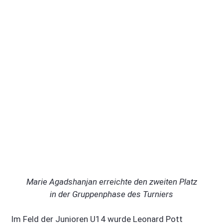
Marie Agadshanjan erreichte den zweiten Platz
in der Gruppenphase des Turniers
Im Feld der Junioren U14 wurde Leonard Pott