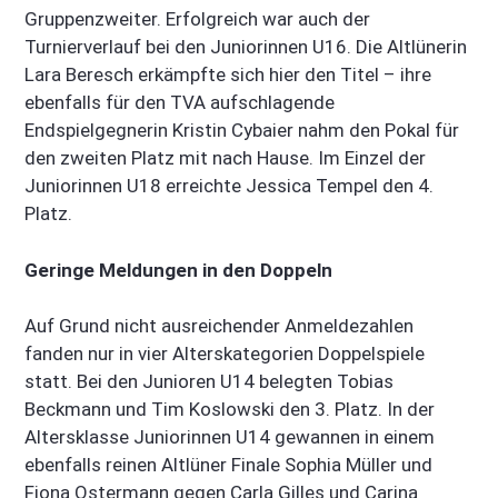
Gruppenzweiter. Erfolgreich war auch der
Turnierverlauf bei den Juniorinnen U16. Die Altlünerin
Lara Beresch erkämpfte sich hier den Titel – ihre
ebenfalls für den TVA aufschlagende
Endspielgegnerin Kristin Cybaier nahm den Pokal für
den zweiten Platz mit nach Hause. Im Einzel der
Juniorinnen U18 erreichte Jessica Tempel den 4.
Platz.
Geringe Meldungen in den Doppeln
Auf Grund nicht ausreichender Anmeldezahlen
fanden nur in vier Alterskategorien Doppelspiele
statt. Bei den Junioren U14 belegten Tobias
Beckmann und Tim Koslowski den 3. Platz. In der
Altersklasse Juniorinnen U14 gewannen in einem
ebenfalls reinen Altlüner Finale Sophia Müller und
Fiona Ostermann gegen Carla Gilles und Carina