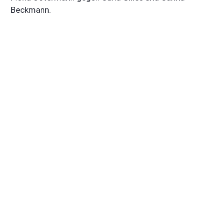
Beckmann.