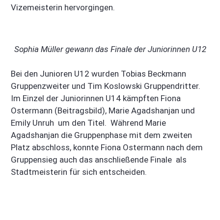
Vizemeisterin hervorgingen.
Sophia Müller gewann das Finale der Juniorinnen U12
Bei den Junioren U12 wurden Tobias Beckmann
Gruppenzweiter und Tim Koslowski Gruppendritter.
Im Einzel der Juniorinnen U14 kämpften Fiona
Ostermann (Beitragsbild), Marie Agadshanjan und
Emily Unruh um den Titel. Während Marie
Agadshanjan die Gruppenphase mit dem zweiten
Platz abschloss, konnte Fiona Ostermann nach dem
Gruppensieg auch das anschließende Finale als
Stadtmeisterin für sich entscheiden.