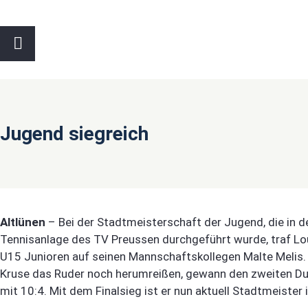
Jugend siegreich
Altlünen
– Bei der Stadtmeisterschaft der Jugend, die in 
Tennisanlage des TV Preussen durchgeführt wurde, traf Lou
U15 Junioren auf seinen Mannschaftskollegen Malte Melis.
Kruse das Ruder noch herumreißen, gewann den zweiten Du
mit 10:4. Mit dem Finalsieg ist er nun aktuell Stadtmeister i