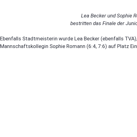
Lea Becker und Sophie 
bestritten das Finale der Jun
Ebenfalls Stadtmeisterin wurde Lea Becker (ebenfalls TVA),
Mannschaftskollegin Sophie Romann (6:4, 7:6) auf Platz Ei