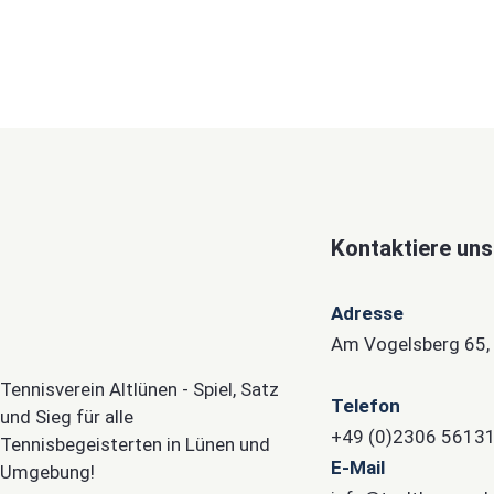
Kontaktiere uns
Adresse
Am Vogelsberg 65,
Tennisverein Altlünen - Spiel, Satz
Telefon
und Sieg für alle
+49 (0)2306 5613
Tennisbegeisterten in Lünen und
E-Mail
Umgebung!