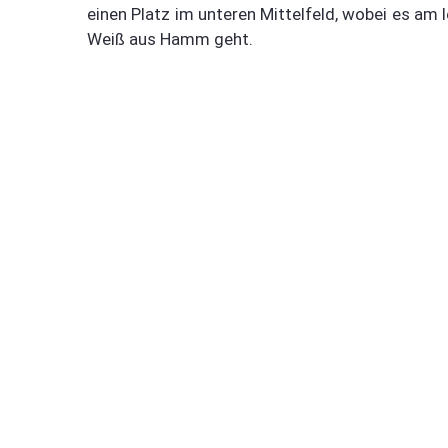
einen Platz im unteren Mittelfeld, wobei es am 
Weiß aus Hamm geht.