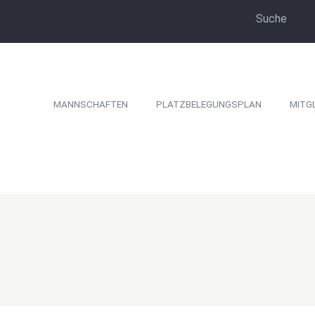
MANNSCHAFTEN
PLATZBELEGUNGSPLAN
MITG