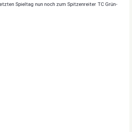
letzten Spieltag nun noch zum Spitzenreiter TC Grün-