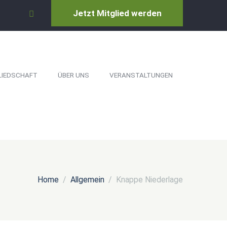
Jetzt Mitglied werden
LIEDSCHAFT
ÜBER UNS
VERANSTALTUNGEN
Home
Allgemein
Knappe Niederlage