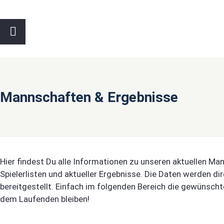
Mannschaften & Ergebnisse
Hier findest Du alle Informationen zu unseren aktuellen Man
Spielerlisten und aktueller Ergebnisse. Die Daten werden d
bereitgestellt. Einfach im folgenden Bereich die gewünsc
dem Laufenden bleiben!