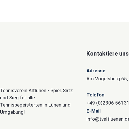
Kontaktiere uns
Adresse
Am Vogelsberg 65,
Tennisverein Altlünen - Spiel, Satz
Telefon
und Sieg für alle
+49 (0)2306 5613
Tennisbegeisterten in Lünen und
E-Mail
Umgebung!
info@tvaltluenen.d