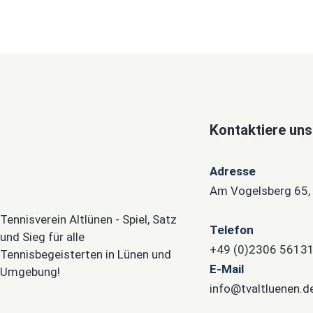
Kontaktiere uns
Adresse
Am Vogelsberg 65,
Tennisverein Altlünen - Spiel, Satz
Telefon
und Sieg für alle
+49 (0)2306 5613
Tennisbegeisterten in Lünen und
E-Mail
Umgebung!
info@tvaltluenen.d