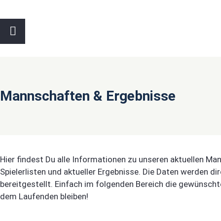
Mannschaften & Ergebnisse
Hier findest Du alle Informationen zu unseren aktuellen Man
Spielerlisten und aktueller Ergebnisse. Die Daten werden d
bereitgestellt. Einfach im folgenden Bereich die gewünsc
dem Laufenden bleiben!