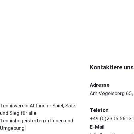
Kontaktiere uns
Adresse
Am Vogelsberg 65,
Tennisverein Altlünen - Spiel, Satz
Telefon
und Sieg für alle
+49 (0)2306 5613
Tennisbegeisterten in Lünen und
E-Mail
Umgebung!