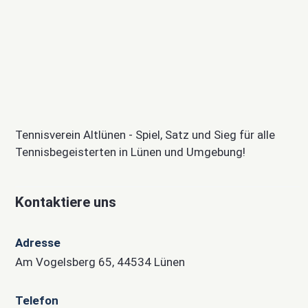
Tennisverein Altlünen - Spiel, Satz und Sieg für alle
Tennisbegeisterten in Lünen und Umgebung!
Kontaktiere uns
Adresse
Am Vogelsberg 65, 44534 Lünen
Telefon