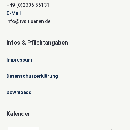
+49 (0)2306 56131
E-Mail
info@tvaltluenen.de
Infos & Pflichtangaben
Impressum
Datenschutzerklärung
Downloads
Kalender