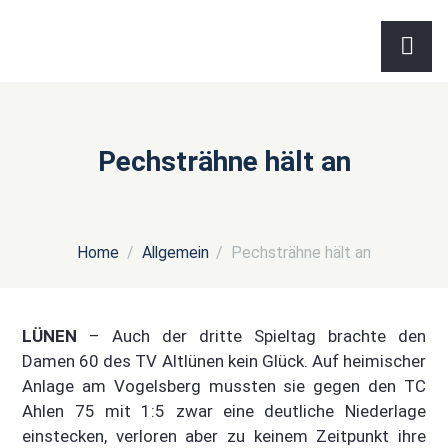
Pechsträhne hält an
Home
Allgemein
Pechsträhne hält an
LÜNEN
– Auch der dritte Spieltag brachte den
Damen 60 des TV Altlünen kein Glück. Auf heimischer
Anlage am Vogelsberg mussten sie gegen den TC
Ahlen 75 mit 1:5 zwar eine deutliche Niederlage
einstecken, verloren aber zu keinem Zeitpunkt ihre