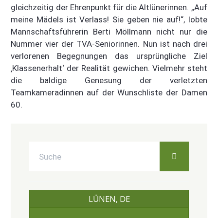
gleichzeitig der Ehrenpunkt für die Altlünerinnen. „Auf
meine Mädels ist Verlass! Sie geben nie auf!“, lobte
Mannschaftsführerin Berti Möllmann nicht nur die
Nummer vier der TVA-Seniorinnen. Nun ist nach drei
verlorenen Begegnungen das ursprüngliche Ziel
‚Klassenerhalt‘ der Realität gewichen. Vielmehr steht
die baldige Genesung der verletzten
Teamkameradinnen auf der Wunschliste der Damen
60.
LÜNEN, DE