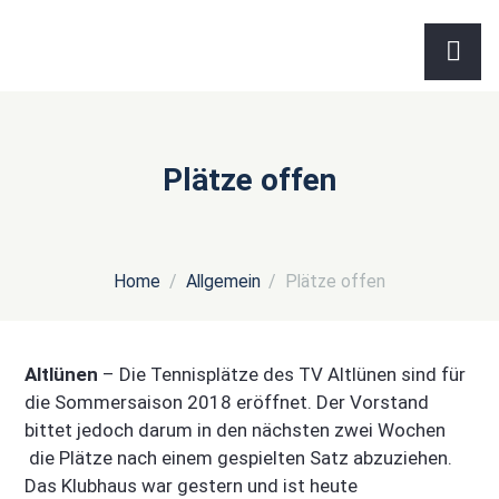
Plätze offen
Home
Allgemein
Plätze offen
Altlünen
– Die Tennisplätze des TV Altlünen sind für
die Sommersaison 2018 eröffnet. Der Vorstand
bittet jedoch darum in den nächsten zwei Wochen
die Plätze nach einem gespielten Satz abzuziehen.
Das Klubhaus war gestern und ist heute