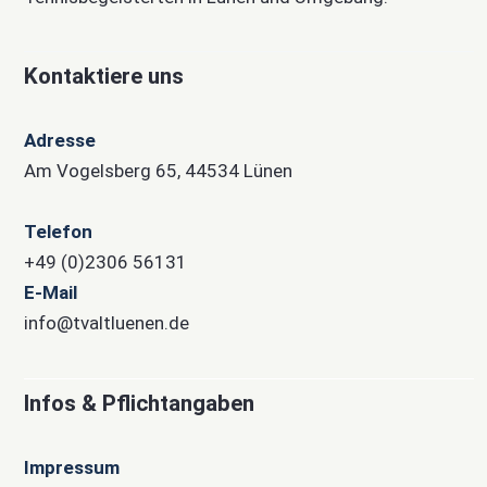
Kontaktiere uns
Adresse
Am Vogelsberg 65, 44534 Lünen
Telefon
+49 (0)2306 56131
E-Mail
info@tvaltluenen.de
Infos & Pflichtangaben
Impressum