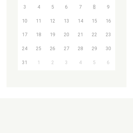
8
3
4
5
6
7
9
10
11
12
13
14
15
16
17
18
19
20
21
22
23
24
25
26
27
28
29
30
31
1
2
3
4
5
6