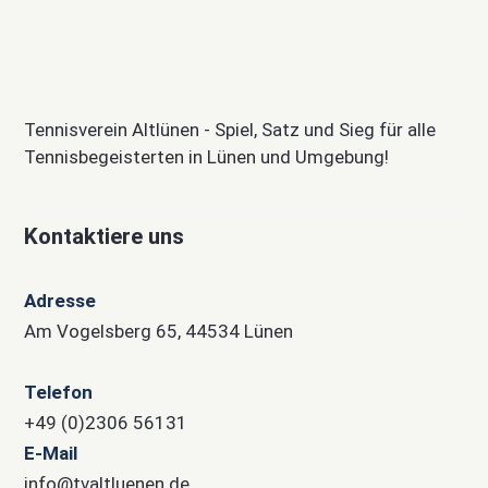
Tennisverein Altlünen - Spiel, Satz und Sieg für alle
Tennisbegeisterten in Lünen und Umgebung!
Kontaktiere uns
Adresse
Am Vogelsberg 65, 44534 Lünen
Telefon
+49 (0)2306 56131
E-Mail
info@tvaltluenen.de