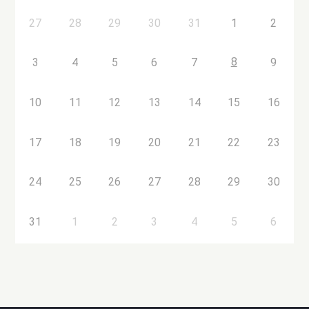
27
28
29
30
31
1
2
8
3
4
5
6
7
9
10
11
12
13
14
15
16
17
18
19
20
21
22
23
24
25
26
27
28
29
30
31
1
2
3
4
5
6