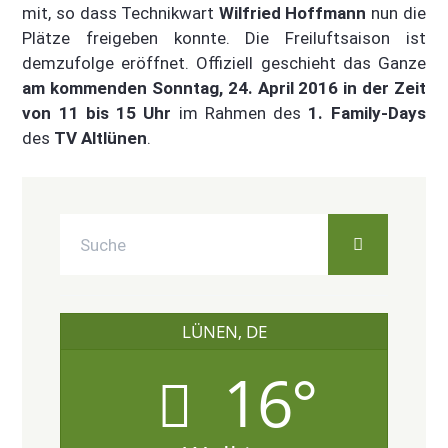
mit, so dass Technikwart
Wilfried Hoffmann
nun die
Plätze freigeben konnte. Die Freiluftsaison ist
demzufolge eröffnet. Offiziell geschieht das Ganze
am kommenden Sonntag, 24. April 2016 in der Zeit
von 11 bis 15 Uhr
im Rahmen des
1. Family-Days
des
TV Altlünen
.
LÜNEN, DE
16°