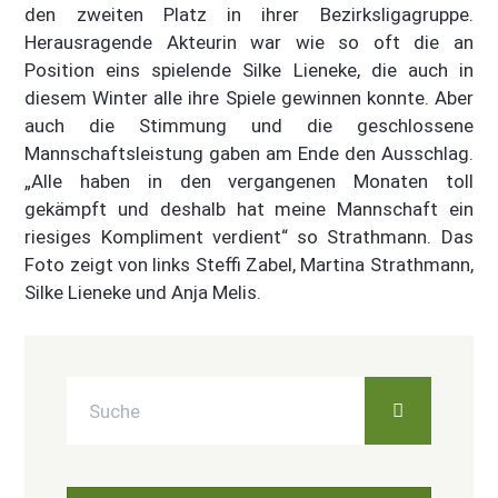
den zweiten Platz in ihrer Bezirksligagruppe.
Herausragende Akteurin war wie so oft die an
Position eins spielende Silke Lieneke, die auch in
diesem Winter alle ihre Spiele gewinnen konnte. Aber
auch die Stimmung und die geschlossene
Mannschaftsleistung gaben am Ende den Ausschlag.
„Alle haben in den vergangenen Monaten toll
gekämpft und deshalb hat meine Mannschaft ein
riesiges Kompliment verdient“ so Strathmann. Das
Foto zeigt von links Steffi Zabel, Martina Strathmann,
Silke Lieneke und Anja Melis.