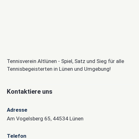
Tennisverein Altlünen - Spiel, Satz und Sieg für alle
Tennisbegeisterten in Lünen und Umgebung!
Kontaktiere uns
Adresse
Am Vogelsberg 65, 44534 Lünen
Telefon