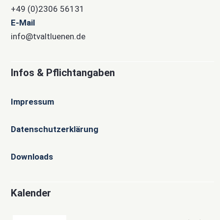
+49 (0)2306 56131
E-Mail
info@tvaltluenen.de
Infos & Pflichtangaben
Impressum
Datenschutzerklärung
Downloads
Kalender