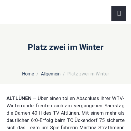
Platz zwei im Winter
Home
Allgemein
Platz zwei im Winter
ALTLÜNEN
– Über einen tollen Abschluss ihrer WTV-
Winterrunde freuten sich am vergangenen Samstag
die Damen 40 II des TV Altlünen. Mit einem mehr als
deutlichen 6:0-Erfolg beim TC Ückendorf 75 sicherte
sich das Team um Spielführerin Martina Strathmann