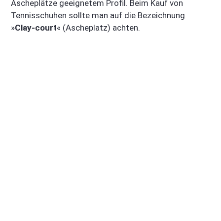
Ascheplätze geeignetem Profil. Beim Kauf von
Tennisschuhen sollte man auf die Bezeichnung
»
Clay-court
« (Ascheplatz) achten.