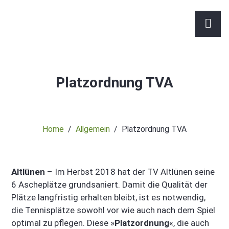
Platzordnung TVA
Home
Allgemein
Platzordnung TVA
Altlünen
– Im Herbst 2018 hat der TV Altlünen seine
6 Ascheplätze grundsaniert. Damit die Qualität der
Plätze langfristig erhalten bleibt, ist es notwendig,
die Tennisplätze sowohl vor wie auch nach dem Spiel
optimal zu pflegen. Diese »
Platzordnung
«, die auch