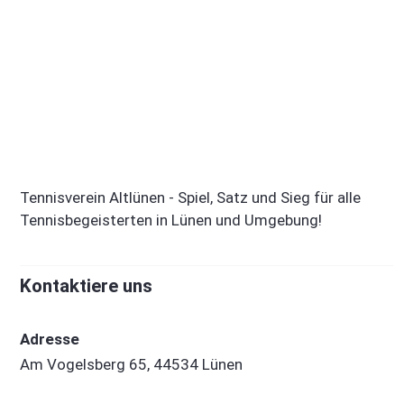
Tennisverein Altlünen - Spiel, Satz und Sieg für alle
Tennisbegeisterten in Lünen und Umgebung!
Kontaktiere uns
Adresse
Am Vogelsberg 65, 44534 Lünen