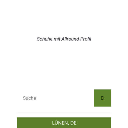
Schuhe mit Allround-Profil
LÜNEN, DE