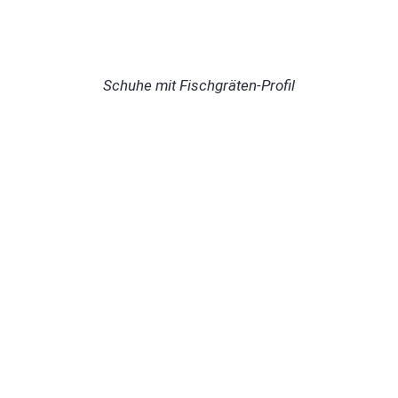
Schuhe mit Fischgräten-Profil