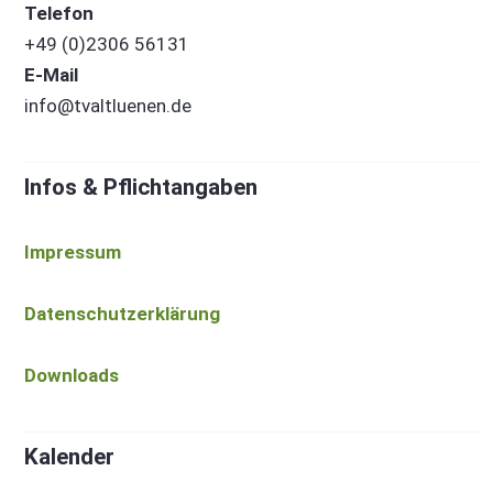
Telefon
+49 (0)2306 56131
E-Mail
info@tvaltluenen.de
Infos & Pflichtangaben
Impressum
Datenschutzerklärung
Downloads
Kalender