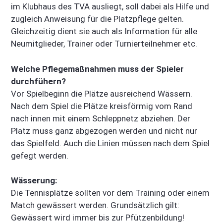
im Klubhaus des TVA ausliegt, soll dabei als Hilfe und
zugleich Anweisung für die Platzpflege gelten.
Gleichzeitig dient sie auch als Information für alle
Neumitglieder, Trainer oder Turnierteilnehmer etc.
Welche Pflegemaßnahmen muss der Spieler
durchfühern?
Vor Spielbeginn die Plätze ausreichend Wässern.
Nach dem Spiel die Plätze kreisförmig vom Rand
nach innen mit einem Schleppnetz abziehen. Der
Platz muss ganz abgezogen werden und nicht nur
das Spielfeld. Auch die Linien müssen nach dem Spiel
gefegt werden.
Wässerung:
Die Tennisplätze sollten vor dem Training oder einem
Match gewässert werden. Grundsätzlich gilt:
Gewässert wird immer bis zur Pfützenbildung!