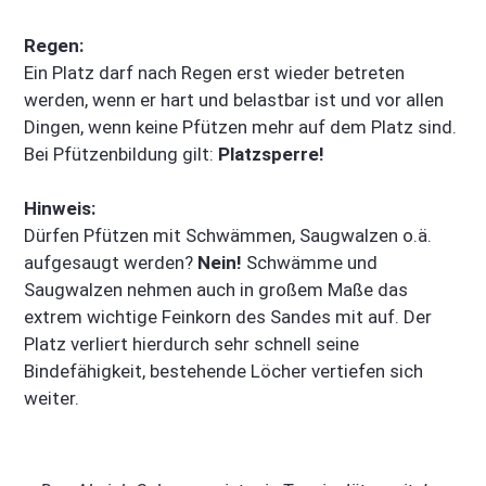
Regen:
Ein Platz darf nach Regen erst wieder betreten
werden, wenn er hart und belastbar ist und vor allen
Dingen, wenn keine Pfützen mehr auf dem Platz sind.
Bei Pfützenbildung gilt:
Platzsperre!
Hinweis:
Dürfen Pfützen mit Schwämmen, Saugwalzen o.ä.
aufgesaugt werden?
Nein!
Schwämme und
Saugwalzen nehmen auch in großem Maße das
extrem wichtige Feinkorn des Sandes mit auf. Der
Platz verliert hierdurch sehr schnell seine
Bindefähigkeit, bestehende Löcher vertiefen sich
weiter.