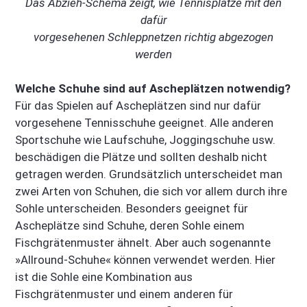
Das Abzieh-Schema zeigt, wie Tennisplätze mit den
dafür
vorgesehenen Schleppnetzen richtig abgezogen
werden
Welche Schuhe sind auf Ascheplätzen notwendig?
Für das Spielen auf Ascheplätzen sind nur dafür
vorgesehene Tennisschuhe geeignet. Alle anderen
Sportschuhe wie Laufschuhe, Joggingschuhe usw.
beschädigen die Plätze und sollten deshalb nicht
getragen werden. Grundsätzlich unterscheidet man
zwei Arten von Schuhen, die sich vor allem durch ihre
Sohle unterscheiden. Besonders geeignet für
Ascheplätze sind Schuhe, deren Sohle einem
Fischgrätenmuster ähnelt. Aber auch sogenannte
»Allround-Schuhe« können verwendet werden. Hier
ist die Sohle eine Kombination aus
Fischgrätenmuster und einem anderen für