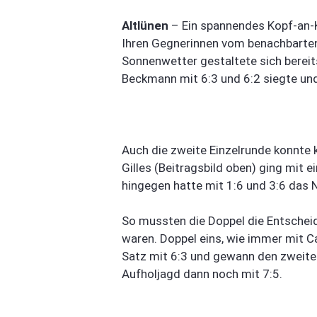
Altlünen
– Ein spannendes Kopf-an-K
Ihren Gegnerinnen vom benachbarte
Sonnenwetter gestaltete sich bereit
Beckmann mit 6:3 und 6:2 siegte un
Auch die zweite Einzelrunde konnte 
Gilles (Beitragsbild oben) ging mit 
hingegen hatte mit 1:6 und 3:6 das
So mussten die Doppel die Entschei
waren. Doppel eins, wie immer mit Ca
Satz mit 6:3 und gewann den zweite
Aufholjagd dann noch mit 7:5.