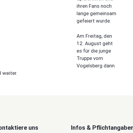
ihren Fans noch
lange gemeinsam
gefeiert wurde.
Am Freitag, den
12. August geht
es für die junge
Truppe vom
Vogelsberg dann
 weiter.
ontaktiere uns
Infos & Pflichtangabe