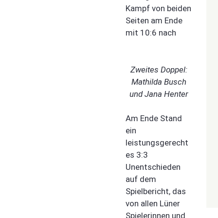
Kampf von beiden
Seiten am Ende
mit 10:6 nach
Zweites Doppel:
Mathilda Busch
und Jana Henter
Am Ende Stand
ein
leistungsgerecht
es 3:3
Unentschieden
auf dem
Spielbericht, das
von allen Lüner
Spielerinnen und