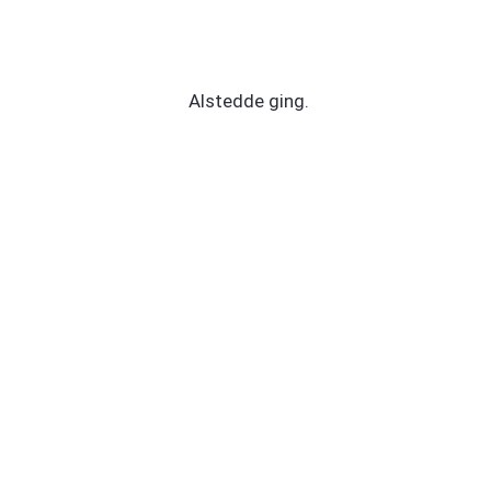
Alstedde ging.