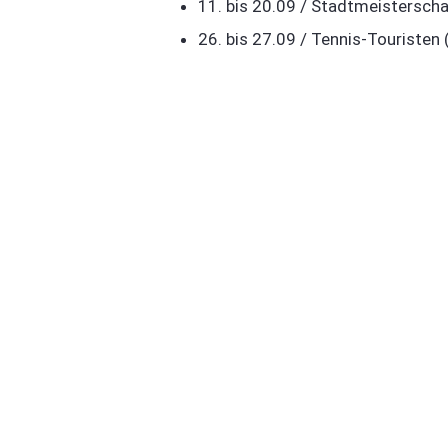
11. bis 20.09 / Stadtmeistersch
26. bis 27.09 / Tennis-Touristen 