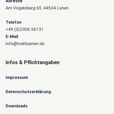
Adresse
Am Vogelsberg 65, 44534 Lünen
Telefon
+49 (0)2306 56131
E-Mail
info@tvaltluenen.de
Infos & Pflichtangaben
Impressum
Datenschutzerklärung
Downloads