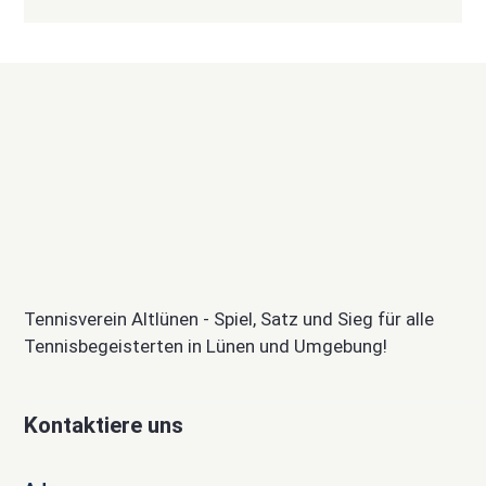
Tennisverein Altlünen - Spiel, Satz und Sieg für alle
Tennisbegeisterten in Lünen und Umgebung!
Kontaktiere uns