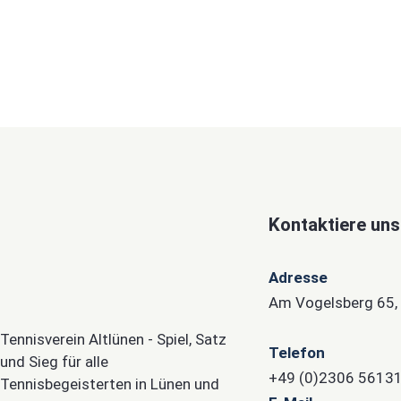
Kontaktiere uns
Adresse
Am Vogelsberg 65,
Tennisverein Altlünen - Spiel, Satz
Telefon
und Sieg für alle
+49 (0)2306 5613
Tennisbegeisterten in Lünen und