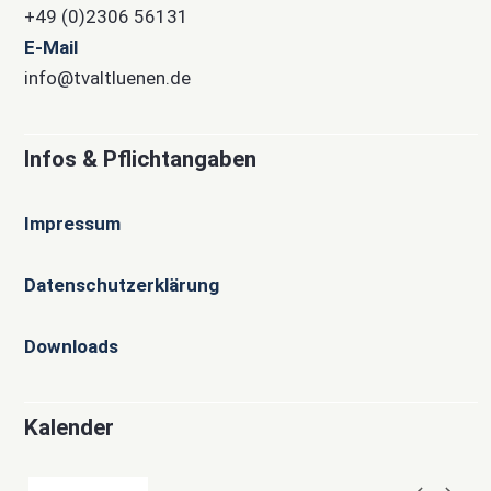
+49 (0)2306 56131
E-Mail
info@tvaltluenen.de
Infos & Pflichtangaben
Impressum
Datenschutzerklärung
Downloads
Kalender