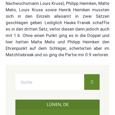
Nachwuchsmann Louis Kruse), Philipp Heimken, Malte
Melis, Louis Kruse sowie Henrik Heimken mussten
sich in den Einzeln allesamt in zwei Sätzen
geschlagen geben. Lediglich Hauke Franek schaffte
es in den dritten Satz, verlor diesen dann jedoch auch
mit 1:6. Ohne einen Punkt ging es in die Doppel und
hier hatten Malte Melis und Philipp Heimken den
Ehrenpunkt auf dem Schläger, scheiterten aber im
Matchtiebreak und so ging die Partie mir 0:9 verloren.
LÜNEN, DE