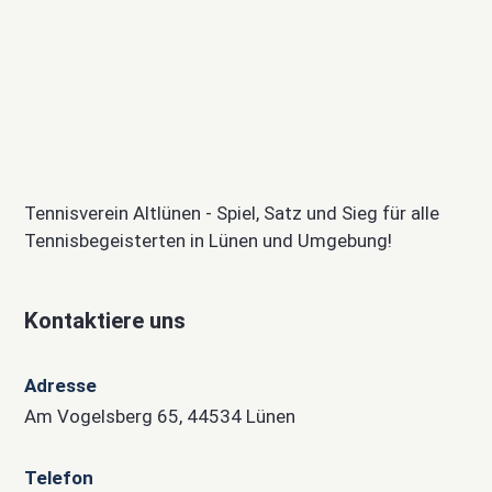
Tennisverein Altlünen - Spiel, Satz und Sieg für alle
Tennisbegeisterten in Lünen und Umgebung!
Kontaktiere uns
Adresse
Am Vogelsberg 65, 44534 Lünen
Telefon