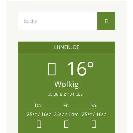
LÜNEN, DE
16°
Wolkig
05:38
21:34 CEST
Do.
Fr.
Sa.
25
/ 16
23
/ 14
25
/ 16
°C
°C
°C
°C
°C
°C