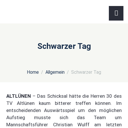
Schwarzer Tag
Home
Allgemein
Schwarzer Tag
ALTLÜNEN
– Das Schicksal hätte die Herren 30 des
TV Altlünen kaum bitterer treffen können. Im
entscheidenden Auswärtsspiel um den möglichen
Aufstieg musste sich das Team um
Mannschaftsführer Christian Wulff am letzten