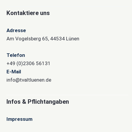
Kontaktiere uns
Adresse
Am Vogelsberg 65, 44534 Lünen
Telefon
+49 (0)2306 56131
E-Mail
info@tvaltluenen.de
Infos & Pflichtangaben
Impressum