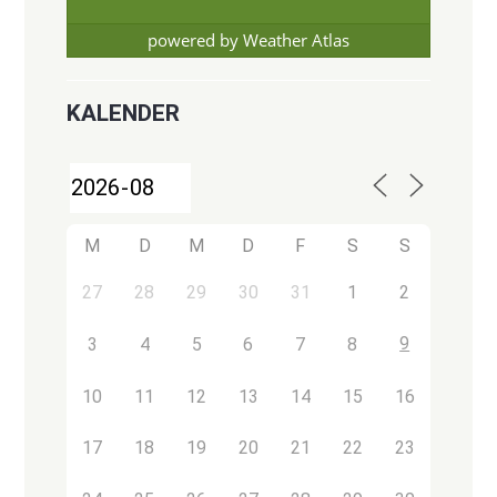
powered by
Weather Atlas
KALENDER
M
D
M
D
F
S
S
27
28
29
30
31
1
2
9
3
4
5
6
7
8
10
11
12
13
14
15
16
17
18
19
20
21
22
23