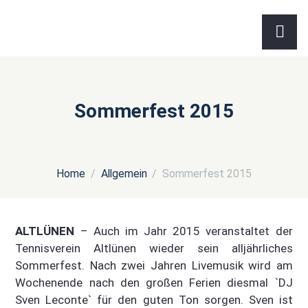
Sommerfest 2015
Home
Allgemein
Sommerfest 2015
ALTLÜNEN
– Auch im Jahr 2015 veranstaltet der
Tennisverein Altlünen wieder sein alljährliches
Sommerfest. Nach zwei Jahren Livemusik wird am
Wochenende nach den großen Ferien diesmal `DJ
Sven Leconte` für den guten Ton sorgen. Sven ist