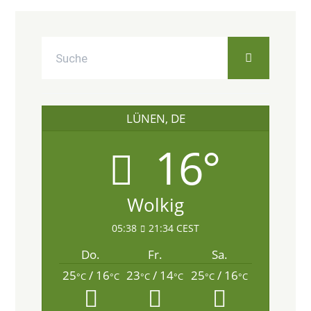
LÜNEN, DE
16°
Wolkig
05:38
21:34 CEST
Do.
Fr.
Sa.
25
/ 16
23
/ 14
25
/ 16
°C
°C
°C
°C
°C
°C