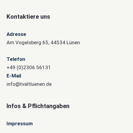
Kontaktiere uns
Adresse
Am Vogelsberg 65, 44534 Lünen
Telefon
+49 (0)2306 56131
E-Mail
info@tvaltluenen.de
Infos & Pflichtangaben
Impressum