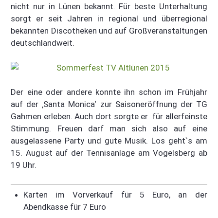
nicht nur in Lünen bekannt. Für beste Unterhaltung
sorgt er seit Jahren in regional und überregional
bekannten Discotheken und auf Großveranstaltungen
deutschlandweit.
Der eine oder andere konnte ihn schon im Frühjahr
auf der ‚Santa Monica‘ zur Saisoneröffnung der TG
Gahmen erleben. Auch dort sorgte er für allerfeinste
Stimmung. Freuen darf man sich also auf eine
ausgelassene Party und gute Musik. Los geht`s am
15. August auf der Tennisanlage am Vogelsberg ab
19 Uhr.
Karten im Vorverkauf für 5 Euro, an der
Abendkasse für 7 Euro