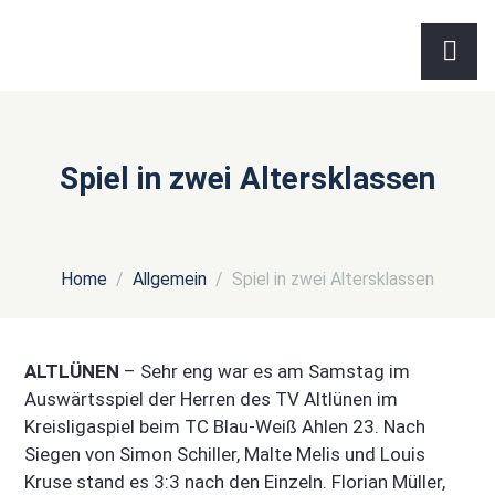
Spiel in zwei Altersklassen
Home
Allgemein
Spiel in zwei Altersklassen
ALTLÜNEN
– Sehr eng war es am Samstag im
Auswärtsspiel der Herren des TV Altlünen im
Kreisligaspiel beim TC Blau-Weiß Ahlen 23. Nach
Siegen von Simon Schiller, Malte Melis und Louis
Kruse stand es 3:3 nach den Einzeln. Florian Müller,