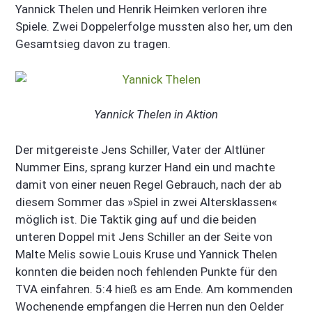
Yannick Thelen und Henrik Heimken verloren ihre
Spiele. Zwei Doppelerfolge mussten also her, um den
Gesamtsieg davon zu tragen.
Yannick Thelen in Aktion
Der mitgereiste Jens Schiller, Vater der Altlüner
Nummer Eins, sprang kurzer Hand ein und machte
damit von einer neuen Regel Gebrauch, nach der ab
diesem Sommer das »Spiel in zwei Altersklassen«
möglich ist. Die Taktik ging auf und die beiden
unteren Doppel mit Jens Schiller an der Seite von
Malte Melis sowie Louis Kruse und Yannick Thelen
konnten die beiden noch fehlenden Punkte für den
TVA einfahren. 5:4 hieß es am Ende. Am kommenden
Wochenende empfangen die Herren nun den Oelder