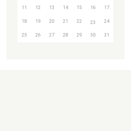
11
12
13
14
15
16
17
18
19
20
21
22
24
23
25
26
27
28
29
30
31