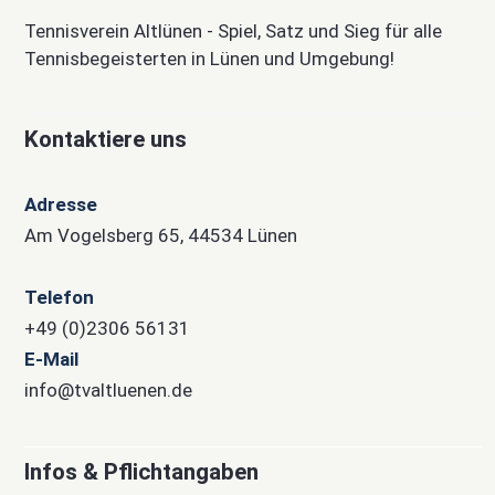
Tennisverein Altlünen - Spiel, Satz und Sieg für alle
Tennisbegeisterten in Lünen und Umgebung!
Kontaktiere uns
Adresse
Am Vogelsberg 65, 44534 Lünen
Telefon
+49 (0)2306 56131
E-Mail
info@tvaltluenen.de
Infos & Pflichtangaben