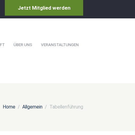
Jetzt Mitglied werden
FT
ÜBER UNS
VERANSTALTUNGEN
Home
Allgemein
Tabellenführung