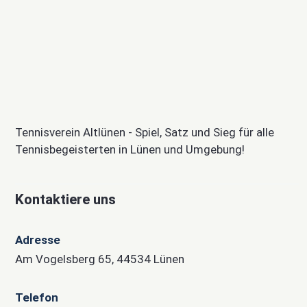
Tennisverein Altlünen - Spiel, Satz und Sieg für alle
Tennisbegeisterten in Lünen und Umgebung!
Kontaktiere uns
Adresse
Am Vogelsberg 65, 44534 Lünen
Telefon