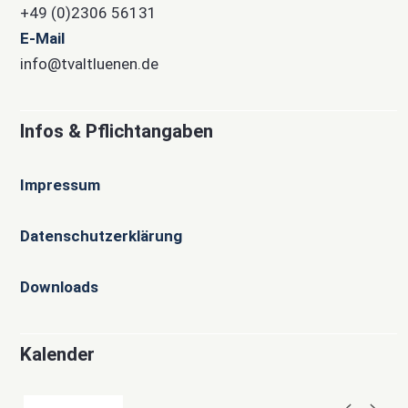
+49 (0)2306 56131
E-Mail
info@tvaltluenen.de
Infos & Pflichtangaben
Impressum
Datenschutzerklärung
Downloads
Kalender