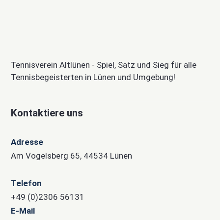
Tennisverein Altlünen - Spiel, Satz und Sieg für alle
Tennisbegeisterten in Lünen und Umgebung!
Kontaktiere uns
Adresse
Am Vogelsberg 65, 44534 Lünen
Telefon
+49 (0)2306 56131
E-Mail