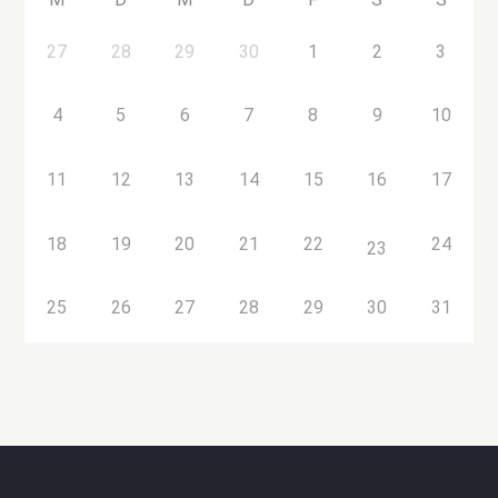
27
28
29
30
1
2
3
4
5
6
7
8
9
10
11
12
13
14
15
16
17
18
19
20
21
22
24
23
25
26
27
28
29
30
31