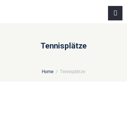
Tennisplätze
Home
Tennisplätze