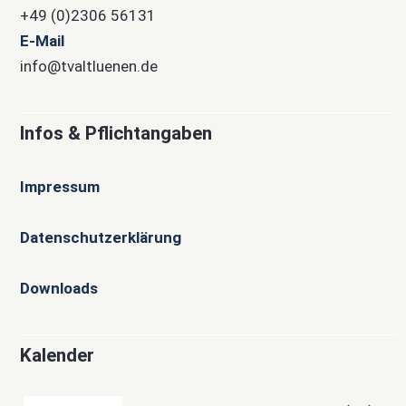
+49 (0)2306 56131
E-Mail
info@tvaltluenen.de
Infos & Pflichtangaben
Impressum
Datenschutzerklärung
Downloads
Kalender