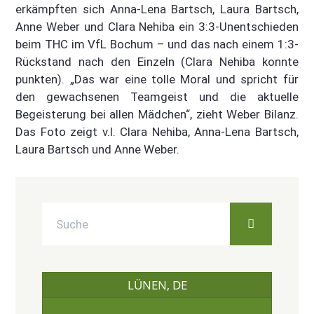
erkämpften sich Anna-Lena Bartsch, Laura Bartsch,
Anne Weber und Clara Nehiba ein 3:3-Unentschieden
beim THC im VfL Bochum – und das nach einem 1:3-
Rückstand nach den Einzeln (Clara Nehiba konnte
punkten). „Das war eine tolle Moral und spricht für
den gewachsenen Teamgeist und die aktuelle
Begeisterung bei allen Mädchen“, zieht Weber Bilanz.
Das Foto zeigt v.l. Clara Nehiba, Anna-Lena Bartsch,
Laura Bartsch und Anne Weber.
LÜNEN, DE