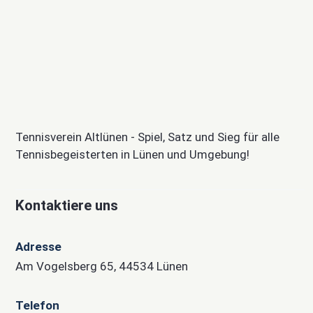
Tennisverein Altlünen - Spiel, Satz und Sieg für alle
Tennisbegeisterten in Lünen und Umgebung!
Kontaktiere uns
Adresse
Am Vogelsberg 65, 44534 Lünen
Telefon