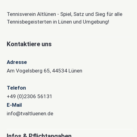
Tennisverein Altlünen - Spiel, Satz und Sieg für alle
Tennisbegeisterten in Lünen und Umgebung!
Kontaktiere uns
Adresse
Am Vogelsberg 65, 44534 Lünen
Telefon
+49 (0)2306 56131
E-Mail
info@tvaltluenen.de
Infos & Pflichtangaben