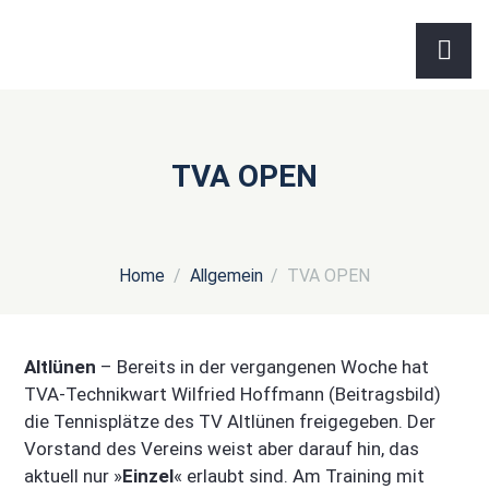
TVA OPEN
Home
Allgemein
TVA OPEN
Altlünen
– Bereits in der vergangenen Woche hat
TVA-Technikwart Wilfried Hoffmann (Beitragsbild)
die Tennisplätze des TV Altlünen freigegeben. Der
Vorstand des Vereins weist aber darauf hin, das
aktuell nur »
Einzel
« erlaubt sind. Am Training mit