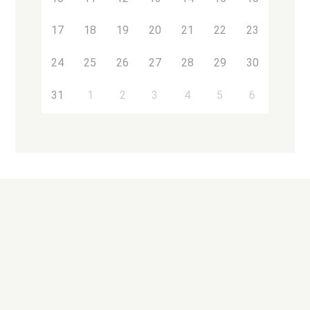
17
18
19
20
21
22
23
24
25
26
27
28
29
30
31
1
2
3
4
5
6