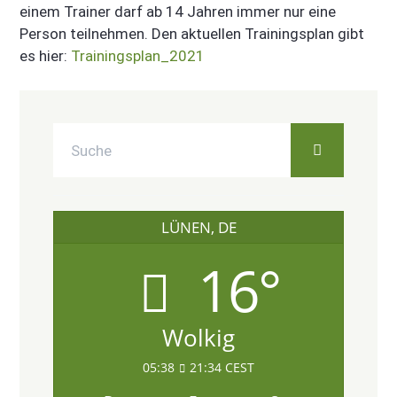
einem Trainer darf ab 14 Jahren immer nur eine
Person teilnehmen. Den aktuellen Trainingsplan gibt
es hier:
Trainingsplan_2021
LÜNEN, DE
16°
Wolkig
05:38
21:34 CEST